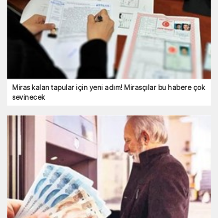
Miras kalan tapular için yeni adım! Mirasçılar bu habere çok
sevinecek