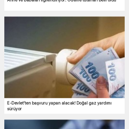
E-Devlet’ten başvuru yapan alacak! Doğal gaz yardımı
sürüyor