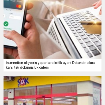
İnternetten alışveriş yapanlara kritik uyarı! Dolandırıcılara
karşı tek dokunuşluk önlem