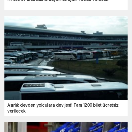
Asırlık devden yolculara dev jest! Tam 1200 bilet ücretsiz
verilecek