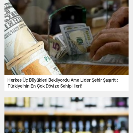
Herkes Üç Büyükleri Bekliyordu Ama Lider Şehir Şaşırttı:
Türkiye'nin En Çok Dövize Sahip İlleri!