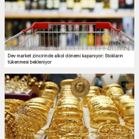
Dev market zincirinde alkol dönemi kapanıyor: Stokların
tükenmesi bekleniyor