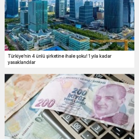
Türkiye’nin 4 ünlü şirketine ihale şoku! 1 yıla kadar
yasaklandılar