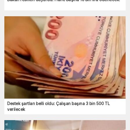
Destek şartları belli oldu: Çalışan başına 3 bin 500 TL
verilecek