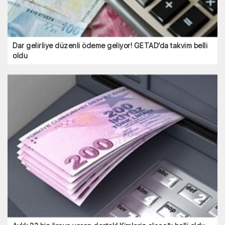
Dar gelirliye düzenli ödeme geliyor! GETAD’da takvim belli
oldu