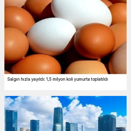
Salgın hızla yayıldı: 1,5 milyon koli yumurta toplatıldı