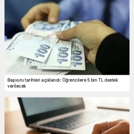
Başvuru tarihleri açıklandı: Öğrencilere 5 bin TL destek
verilecek