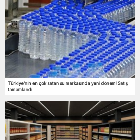
Türkiye'nin en çok satan su markasında yeni dönem! Satış
tamamlandı