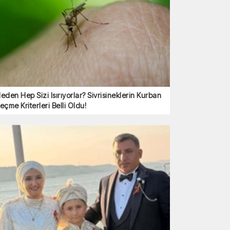
eden Hep Sizi Isırıyorlar? Sivrisineklerin Kurban
eçme Kriterleri Belli Oldu!