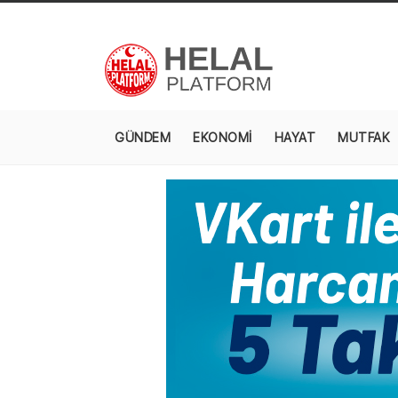
GÜNDEM
EKONOMİ
HAYAT
MUTFAK