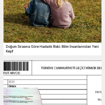
Doğum Sırasına Göre Hastalık Riski: Bilim İnsanlarından Yeni
Keşif