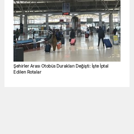
Şehirler Arası Otobüs Durakları Değişti: İşte İptal
Edilen Rotalar