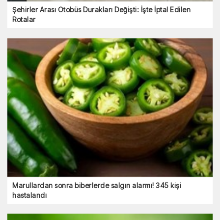
Şehirler Arası Otobüs Durakları Değişti: İşte İptal Edilen
Rotalar
Marullardan sonra biberlerde salgın alarmı! 345 kişi
hastalandı