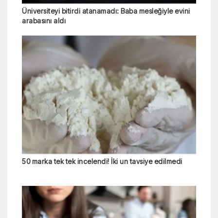
Üniversiteyi bitirdi atanamadı: Baba mesleğiyle evini
arabasını aldı
50 marka tek tek incelendi! İki un tavsiye edilmedi