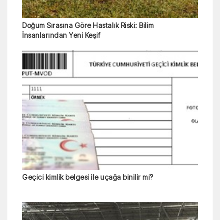
Doğum Sırasına Göre Hastalık Riski: Bilim
İnsanlarından Yeni Keşif
Geçici kimlik belgesi ile uçağa binilir mi?