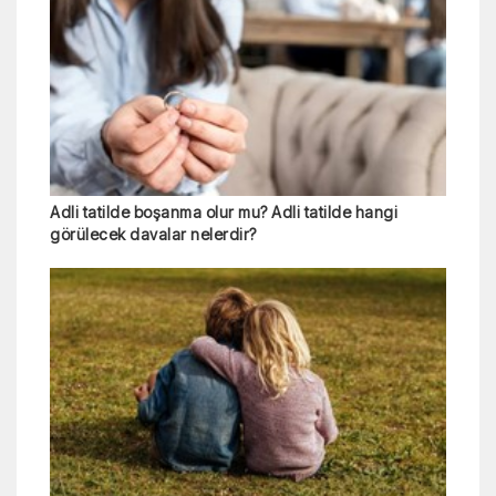
Adli tatilde boşanma olur mu? Adli tatilde hangi
görülecek davalar nelerdir?