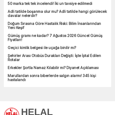
50 marka tek tek incelendi! İki un tavsiye edilmedi
Adli tatilde boşanma olur mu? Adli tatilde hangi görülecek
davalar nelerdir?
Doğum Sırasına Göre Hastalık Riski: Bilim İnsanlarından
Yeni Keşif
Gümüş gramı ne kadar? 7 Ağustos 2026 Güncel Gümüş
Fiyatları!
Geçici kimlik belgesi ile uçağa binilir mi?
Şehirler Arası Otobüs Durakları Değişti: İşte İptal Edilen
Rotalar
Erkekler Şortla Namaz Kılabilir mi? Diyanet Açıklaması
Marullardan sonra biberlerde salgın alarmı! 345 kişi
hastalandı