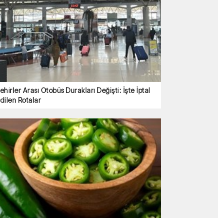
ehirler Arası Otobüs Durakları Değişti: İşte İptal
dilen Rotalar