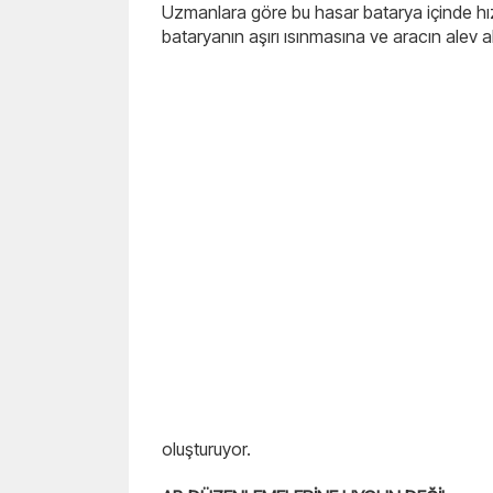
Uzmanlara göre bu hasar batarya içinde hızl
bataryanın aşırı ısınmasına ve aracın alev a
oluşturuyor.