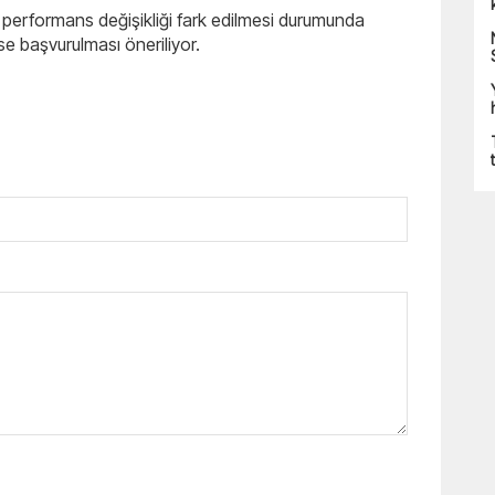
 performans değişikliği fark edilmesi durumunda
ise başvurulması öneriliyor.