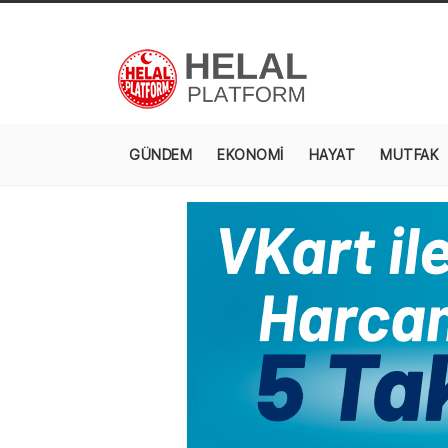
GÜNDEM
EKONOMİ
HAYAT
MUTFAK