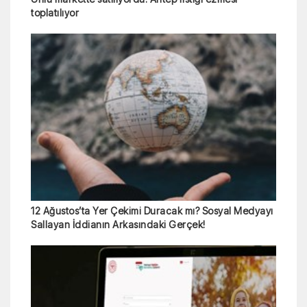
toplatılıyor
12 Ağustos’ta Yer Çekimi Duracak mı? Sosyal Medyayı
Sallayan İddianın Arkasındaki Gerçek!