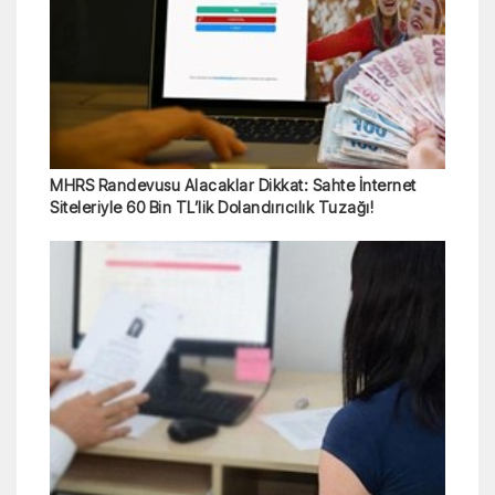
MHRS Randevusu Alacaklar Dikkat: Sahte İnternet
Siteleriyle 60 Bin TL’lik Dolandırıcılık Tuzağı!