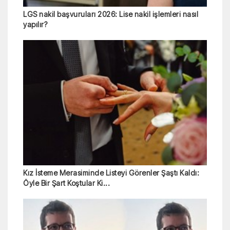
LGS nakil başvuruları 2026: Lise nakil işlemleri nasıl
yapılır?
Kız İsteme Merasiminde Listeyi Görenler Şaştı Kaldı:
Öyle Bir Şart Koştular Ki...