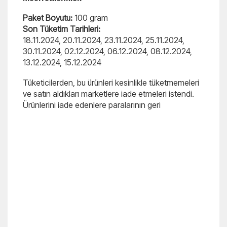
Paket Boyutu:
100 gram
Son Tüketim Tarihleri:
18.11.2024, 20.11.2024, 23.11.2024, 25.11.2024,
30.11.2024, 02.12.2024, 06.12.2024, 08.12.2024,
13.12.2024, 15.12.2024
Tüketicilerden, bu ürünleri kesinlikle tüketmemeleri
ve satın aldıkları marketlere iade etmeleri istendi.
Ürünlerini iade edenlere paralarının geri