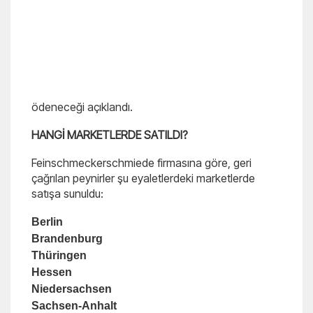
ödeneceği açıklandı.
HANGİ MARKETLERDE SATILDI?
Feinschmeckerschmiede firmasına göre, geri
çağrılan peynirler şu eyaletlerdeki marketlerde
satışa sunuldu:
Berlin
Brandenburg
Thüringen
Hessen
Niedersachsen
Sachsen-Anhalt