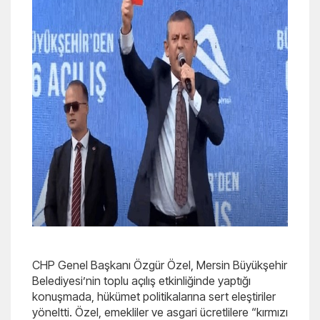
CHP Genel Başkanı Özgür Özel, Mersin Büyükşehir
Belediyesi’nin toplu açılış etkinliğinde yaptığı
konuşmada, hükümet politikalarına sert eleştiriler
yöneltti. Özel, emekliler ve asgari ücretlilere “kırmızı