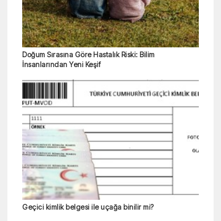
Doğum Sırasına Göre Hastalık Riski: Bilim
İnsanlarından Yeni Keşif
Geçici kimlik belgesi ile uçağa binilir mi?