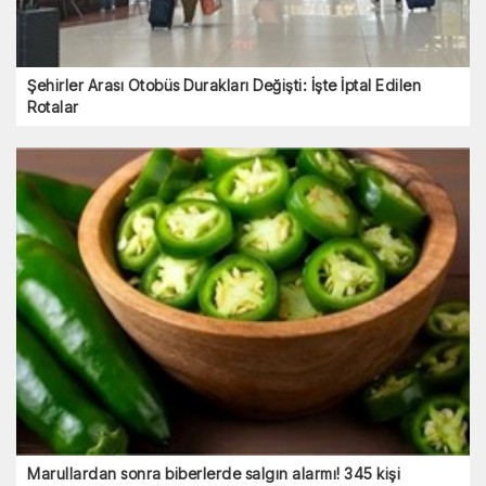
Şehirler Arası Otobüs Durakları Değişti: İşte İptal Edilen
Rotalar
Marullardan sonra biberlerde salgın alarmı! 345 kişi