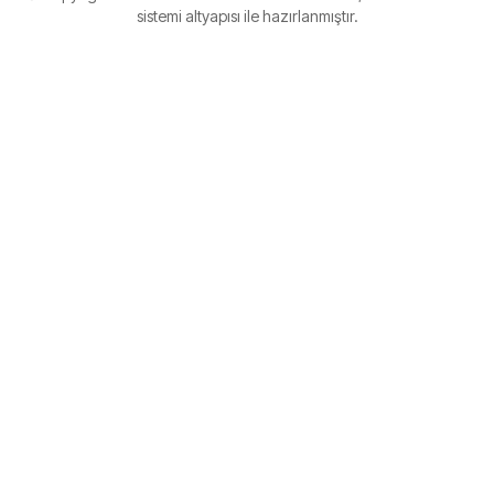
sistemi altyapısı ile hazırlanmıştır.