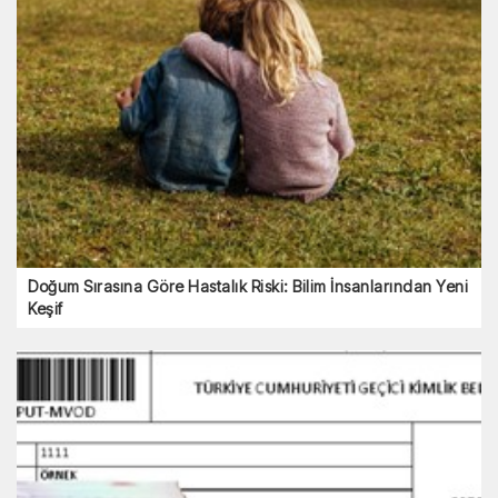
Doğum Sırasına Göre Hastalık Riski: Bilim İnsanlarından Yeni
Keşif