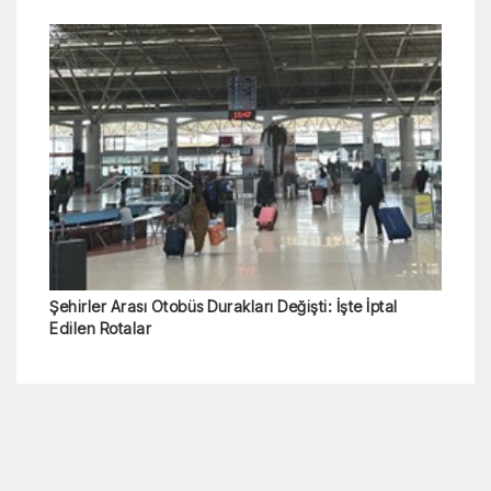
Şehirler Arası Otobüs Durakları Değişti: İşte İptal
Edilen Rotalar