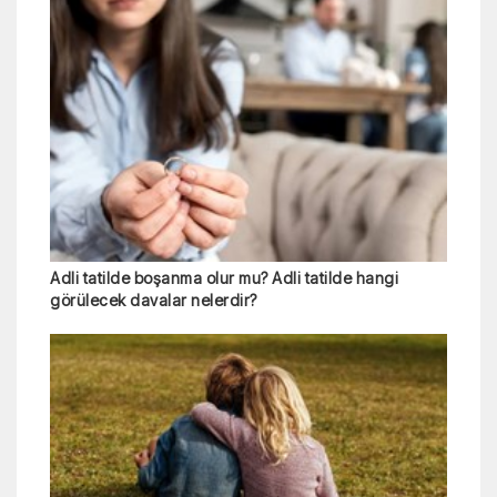
Adli tatilde boşanma olur mu? Adli tatilde hangi
görülecek davalar nelerdir?