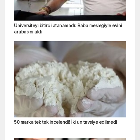
Üniversiteyi bitirdi atanamadı: Baba mesleğiyle evini
arabasını aldı
50 marka tek tek incelendi! İki un tavsiye edilmedi