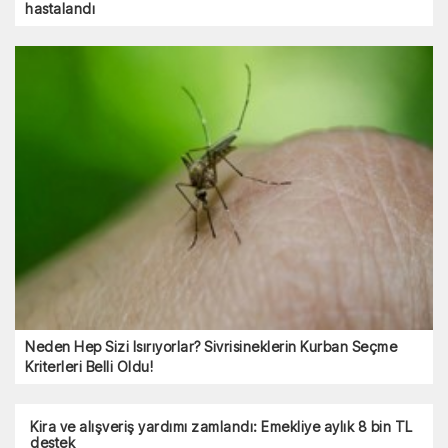
hastalandı
Neden Hep Sizi Isırıyorlar? Sivrisineklerin Kurban Seçme
Kriterleri Belli Oldu!
Kira ve alışveriş yardımı zamlandı: Emekliye aylık 8 bin TL
destek