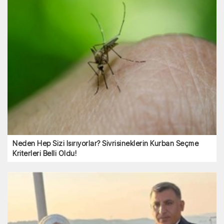
Neden Hep Sizi Isırıyorlar? Sivrisineklerin Kurban Seçme
Kriterleri Belli Oldu!