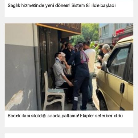
Sağlık hizmetinde yeni dönem! Sistem 81 ilde başladı
Böcek ilacı sıkıldığı sırada patlama! Ekipler seferber oldu