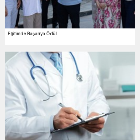
Eğitimde Başarıya Ödül