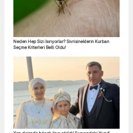
Neden Hep Sizi Isırıyorlar? Sivrisineklerin Kurban
Seçme Kriterleri Belli Oldu!