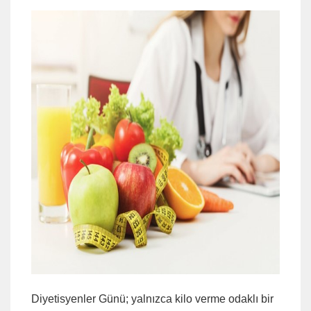
Diyetisyenler Günü; yalnızca kilo verme odaklı bir