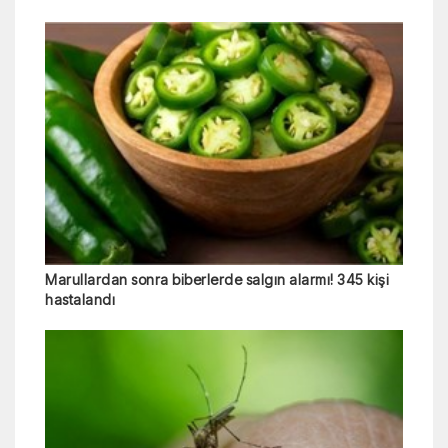
Marullardan sonra biberlerde salgın alarmı! 345 kişi
hastalandı