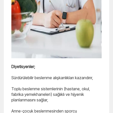
Diyetisyenler;
Sürdürülebilir beslenme alışkanlıkları kazandırır,
Toplu beslenme sistemlerinin (hastane, okul,
fabrika yemekhaneleri) sağlıklı ve hijyenik
planlanmasını sağlar,
Anne-çocuk beslenmesinden sporcu