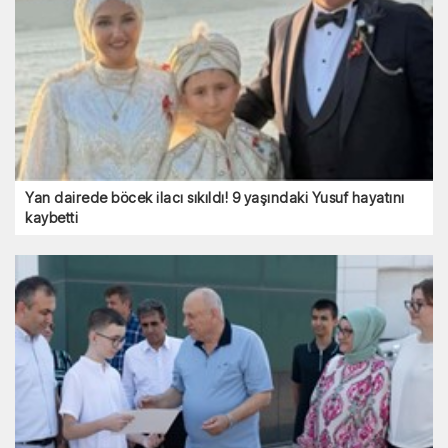
Yan dairede böcek ilacı sıkıldı! 9 yaşındaki Yusuf hayatını
kaybetti