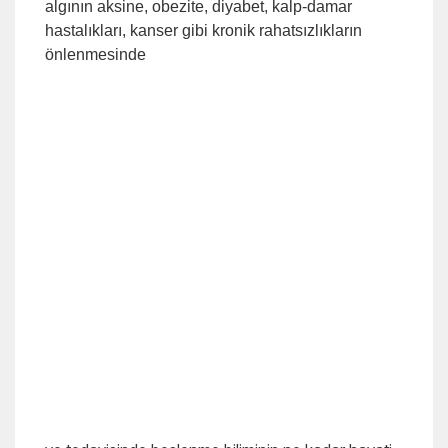
algının aksine, obezite, diyabet, kalp-damar
hastalıkları, kanser gibi kronik rahatsızlıkların
önlenmesinde