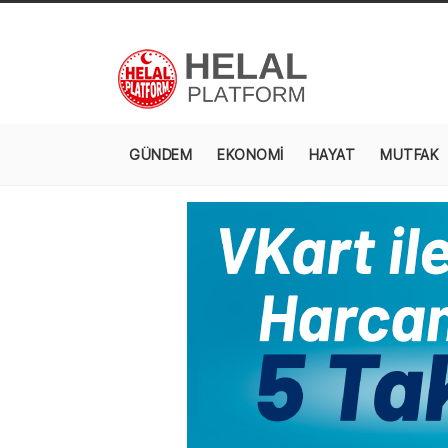
GÜNDEM
EKONOMİ
HAYAT
MUTFAK