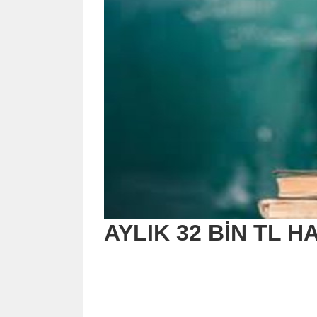
AYLIK 32 BİN TL H