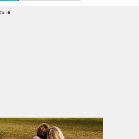
 Geldi