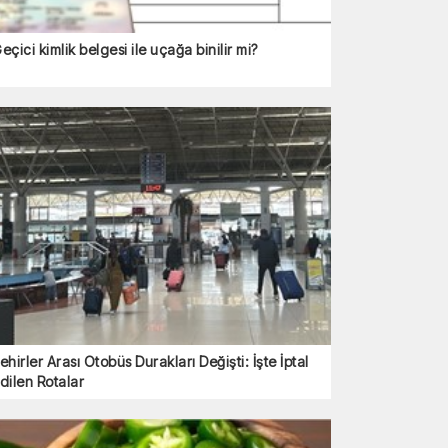
eçici kimlik belgesi ile uçağa binilir mi?
ehirler Arası Otobüs Durakları Değişti: İşte İptal
dilen Rotalar