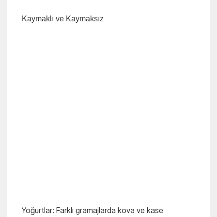
Kaymaklı ve Kaymaksız
Yoğurtlar: Farklı gramajlarda kova ve kase