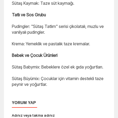
Sütaş Kaymak: Taze süt kaymağı.
Tatlı ve Sos Grubu
Pudingler: "Sütaş Tatlım" serisi çikolatalı, muzlu ve
vanilyalı pudingler.
Krema: Yemeklik ve pastalık taze kremalar.
Bebek ve Çocuk Ürünleri
Sütaş Babymix: Bebeklere özel ek gıda yoğurtları.
Sütaş Büyümix: Çocuklar için vitamin destekli taze
peynir ve yoğurtlar.
YORUM YAP
Adınız veya takma adınız