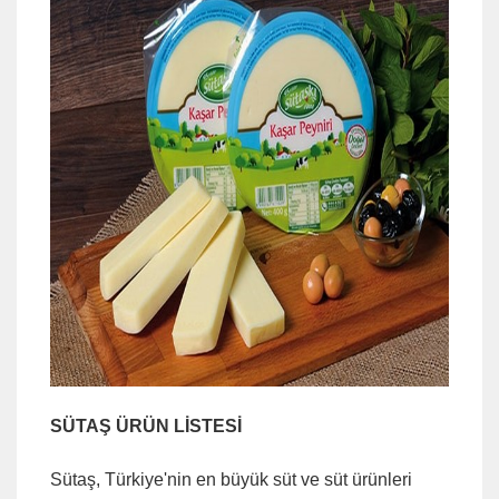
SÜTAŞ ÜRÜN LİSTESİ
Sütaş, Türkiye'nin en büyük süt ve süt ürünleri