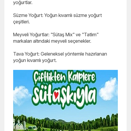
yoğurtlar.
Süzme Yoğurt: Yoğun kıvamlı süzme yoğurt
çeşitleri.
Meyveli Yoğurtlar: "Sütaş Mix" ve "Tatlım"
markaları altındaki meyveli seçenekler.
Tava Yoğurt: Geleneksel yöntemle hazırlanan
yoğun kıvamlı yoğurt.