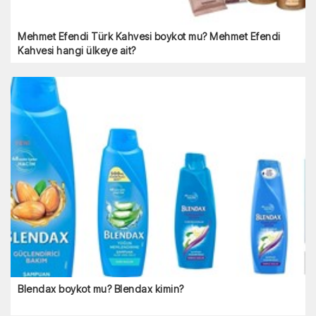
Mehmet Efendi Türk Kahvesi boykot mu? Mehmet
Efendi Kahvesi hangi ülkeye ait?