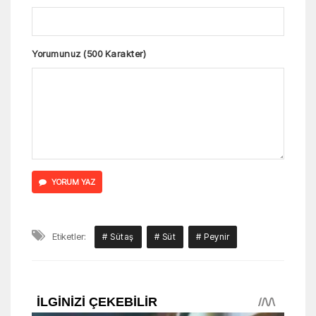
Yorumunuz (500 Karakter)
YORUM YAZ