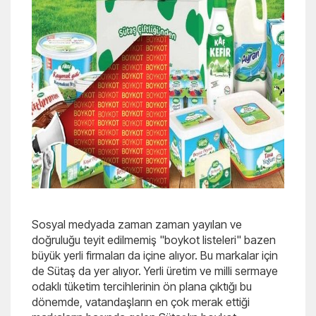
Sosyal medyada zaman zaman yayılan ve
doğruluğu teyit edilmemiş "boykot listeleri" bazen
büyük yerli firmaları da içine alıyor. Bu markalar için
de Sütaş da yer alıyor. Yerli üretim ve milli sermaye
odaklı tüketim tercihlerinin ön plana çıktığı bu
dönemde, vatandaşların en çok merak ettiği