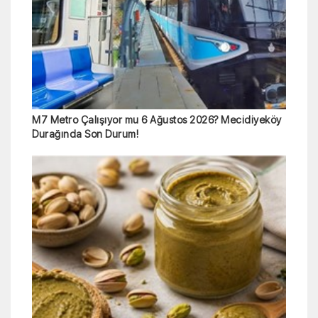
M7 Metro Çalışıyor mu 6 Ağustos 2026? Mecidiyeköy
Durağında Son Durum!