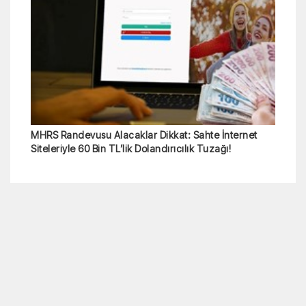
MHRS Randevusu Alacaklar Dikkat: Sahte İnternet
Siteleriyle 60 Bin TL’lik Dolandırıcılık Tuzağı!