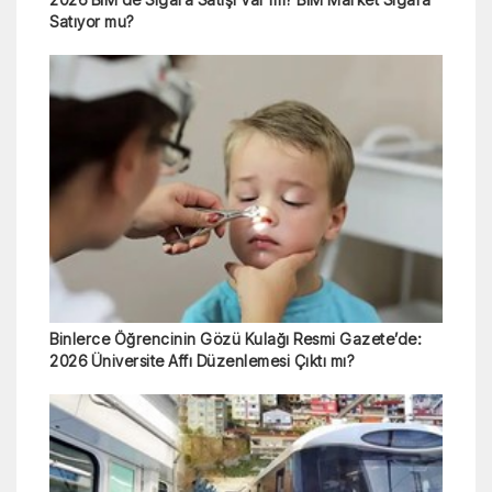
Satıyor mu?
Binlerce Öğrencinin Gözü Kulağı Resmi Gazete’de:
2026 Üniversite Affı Düzenlemesi Çıktı mı?