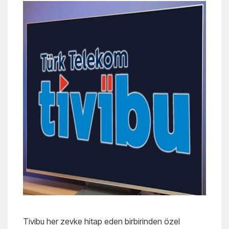
Tivibu her zevke hitap eden birbirinden özel