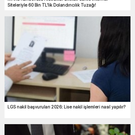
Siteleriyle 60 Bin TL’lik Dolandırıcılık Tuzağı!
LGS nakil başvuruları 2026: Lise nakil işlemleri nasıl yapılır?