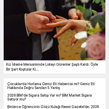
Kız İsteme Merasiminde Listeyi Görenler Şaştı Kaldı: Öyle
Bir Şart Koştular Ki...
Çocuklarda Horlama Geniz Eti Habercisi mi? Geniz Eti
Hakkında Doğru Sanılan 5 Yanlış
2026 BİM'de Sigara Satışı Var mı? BİM Market Sigara
Satıyor mu?
Binlerce Öğrencinin Gözü Kulağı Resmi Gazete’de: 2026