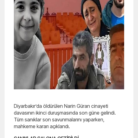
Diyarbakır’da öldürülen Narin Güran cinayeti
davasının ikinci duruşmasında son güne gelindi.
Tüm sanıklar son savunmalarını yaparken,
mahkeme kararı açıklandı.