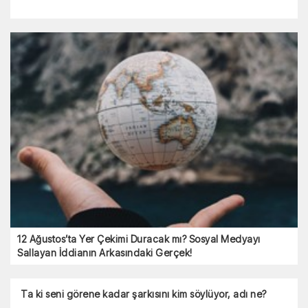
12 Ağustos’ta Yer Çekimi Duracak mı? Sosyal Medyayı
Sallayan İddianın Arkasındaki Gerçek!
Ta ki seni görene kadar şarkısını kim söylüyor, adı ne?