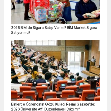
2026 BİM'de Sigara Satışı Var mı? BİM Market Sigara
Satıyor mu?
Binlerce Öğrencinin Gözü Kulağı Resmi Gazete’de:
2026 Üniversite Affı Düzenlemesi Çıktı mı?