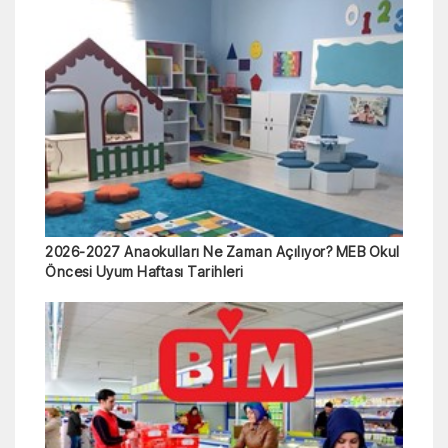
2026-2027 Anaokulları Ne Zaman Açılıyor? MEB Okul
Öncesi Uyum Haftası Tarihleri