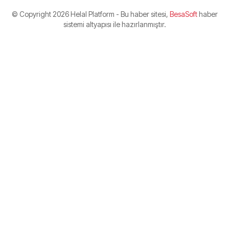
© Copyright
2026 Helal Platform - Bu haber sitesi,
BesaSoft
haber
sistemi altyapısı ile hazırlanmıştır.