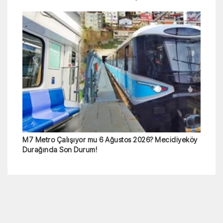
M7 Metro Çalışıyor mu 6 Ağustos 2026? Mecidiyeköy
Durağında Son Durum!