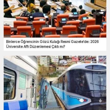
Binlerce Öğrencinin Gözü Kulağı Resmi Gazete’de: 2026
Üniversite Affı Düzenlemesi Çıktı mı?