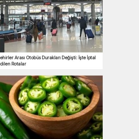
ehirler Arası Otobüs Durakları Değişti: İşte İptal
dilen Rotalar