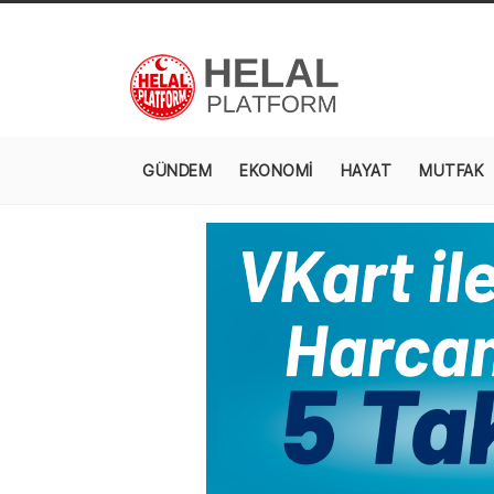
GÜNDEM
EKONOMİ
HAYAT
MUTFAK