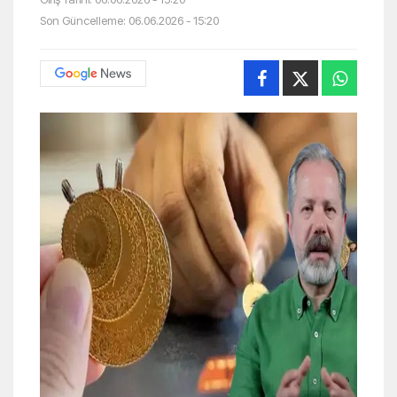
Son Güncelleme: 06.06.2026 - 15:20