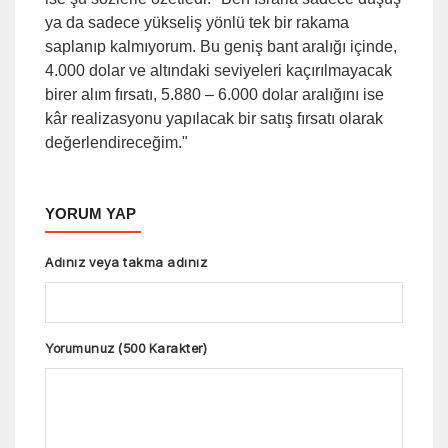
ya da sadece yükseliş yönlü tek bir rakama
saplanıp kalmıyorum. Bu geniş bant aralığı içinde,
4.000 dolar ve altındaki seviyeleri kaçırılmayacak
birer alım fırsatı, 5.880 – 6.000 dolar aralığını ise
kâr realizasyonu yapılacak bir satış fırsatı olarak
değerlendireceğim."
YORUM YAP
Adınız veya takma adınız
Yorumunuz (500 Karakter)