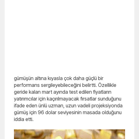
gümüşün altına kıyasla çok daha güçlü bir
performans sergileyebileceğini belirtti. Özellikle
geride kalan mart ayında test edilen fiyatların
yatırımcılar için kaçırılmayacak fırsatlar sunduğunu
ifade eden ünlü uzman, uzun vadeli projeksiyonda
gümüş için 96 dolar seviyesinin masada olduğunu
iddia etti.