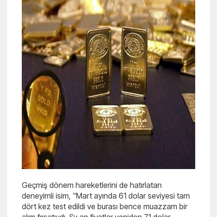
Geçmiş dönem hareketlerini de hatırlatan
deneyimli isim, "Mart ayında 61 dolar seviyesi tam
dört kez test edildi ve burası bence muazzam bir