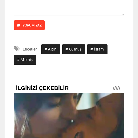
YORUM YAZ