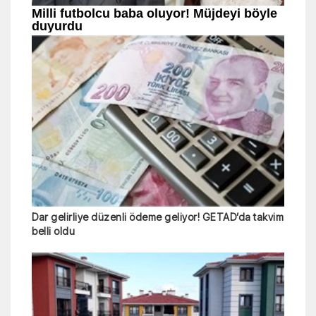
Dar gelirliye düzenli ödeme geliyor! GETAD’da takvim
belli oldu