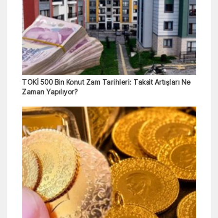
TOKİ 500 Bin Konut Zam Tarihleri: Taksit Artışları Ne
Zaman Yapılıyor?