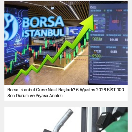
Borsa İstanbul Güne Nasıl Başladı? 6 Ağustos 2026 BİST 100
Son Durum ve Piyasa Analizi