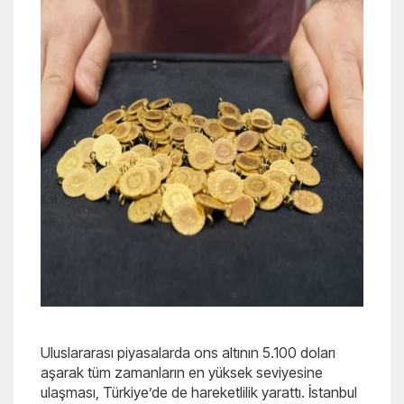
Uluslararası piyasalarda ons altının 5.100 doları
aşarak tüm zamanların en yüksek seviyesine
ulaşması, Türkiye’de de hareketlilik yarattı. İstanbul