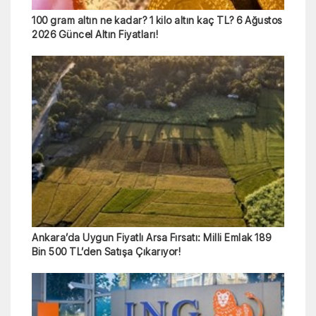
100 gram altın ne kadar? 1 kilo altın kaç TL? 6 Ağustos
2026 Güncel Altın Fiyatları!
Ankara’da Uygun Fiyatlı Arsa Fırsatı: Milli Emlak 189
Bin 500 TL’den Satışa Çıkarıyor!