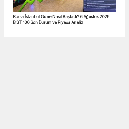
Borsa İstanbul Güne Nasıl Başladı? 6 Ağustos 2026
BİST 100 Son Durum ve Piyasa Analizi