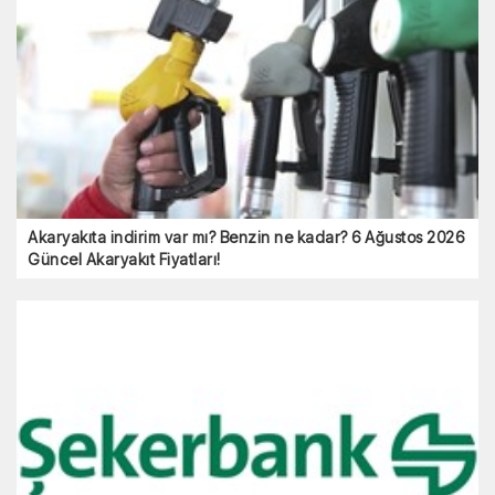
Akaryakıta indirim var mı? Benzin ne kadar? 6 Ağustos 2026
Güncel Akaryakıt Fiyatları!