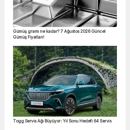
Gümüş gramı ne kadar? 7 Ağustos 2026 Güncel
Gümüş Fiyatları!
Togg Servis Ağı Büyüyor: Yıl Sonu Hedefi 64 Servis