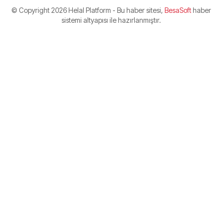
© Copyright
2026 Helal Platform - Bu haber sitesi,
BesaSoft
haber
sistemi altyapısı ile hazırlanmıştır.