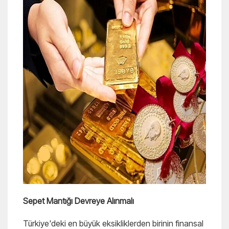
Sepet Mantığı Devreye Alınmalı
Türkiye'deki en büyük eksikliklerden birinin finansal