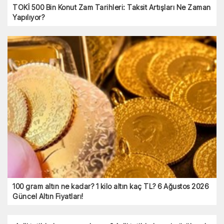
TOKİ 500 Bin Konut Zam Tarihleri: Taksit Artışları Ne Zaman
Yapılıyor?
100 gram altın ne kadar? 1 kilo altın kaç TL? 6 Ağustos 2026
Güncel Altın Fiyatları!