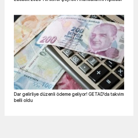
Dar gelirliye düzenli ödeme geliyor! GETAD’da takvim
belli oldu