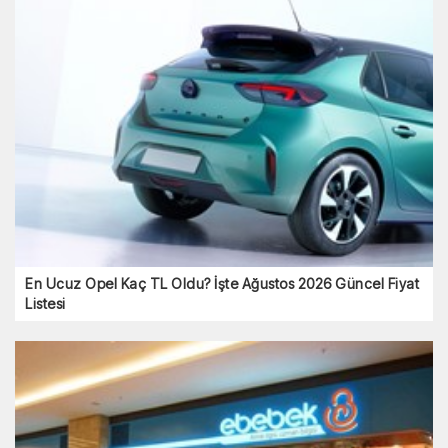
En Ucuz Opel Kaç TL Oldu? İşte Ağustos 2026 Güncel Fiyat
Listesi