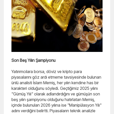
Son Beş Yılın Şampiyonu
Yatırımcılara borsa, döviz ve kripto para
piyasalarını göz ardı etmeme tavsiyesinde bulunan
ünlü analisti İslam Memiş, her yılın kendine has bir
karakteri olduğunu söyledi. Geçtiğimiz 2025 yılını
"Gümüş Yılı" olarak adlandırdığını ve gümüşün son
beş yılın şampiyonu olduğunu hatırlatan Memiş,
içinde bulunulan 2026 yılına ise "Manipülasyon Yılı"
adını verdiğini belirtti. Piyasaların teknik analizle