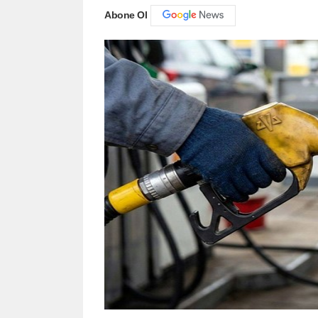
Abone Ol