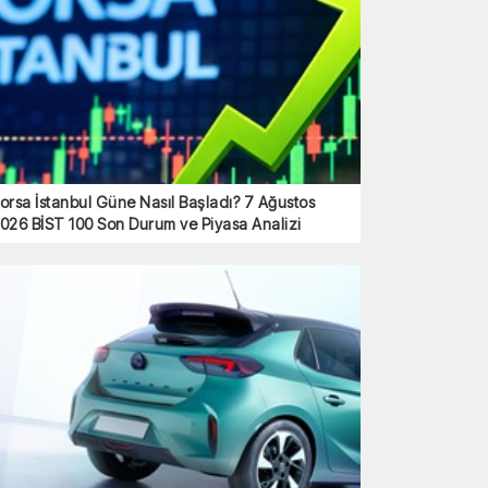
orsa İstanbul Güne Nasıl Başladı? 7 Ağustos
026 BİST 100 Son Durum ve Piyasa Analizi