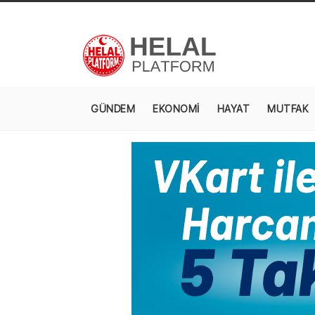
GÜNDEM
EKONOMİ
HAYAT
MUTFAK