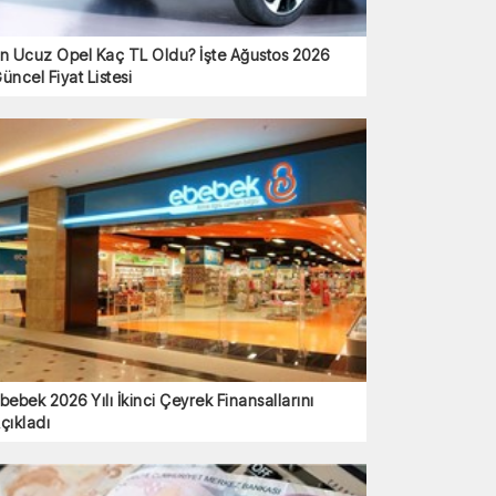
n Ucuz Opel Kaç TL Oldu? İşte Ağustos 2026
üncel Fiyat Listesi
bebek 2026 Yılı İkinci Çeyrek Finansallarını
çıkladı