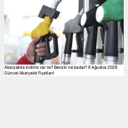
Akaryakıta indirim var mı? Benzin ne kadar? 6 Ağustos 2026
Güncel Akaryakıt Fiyatları!