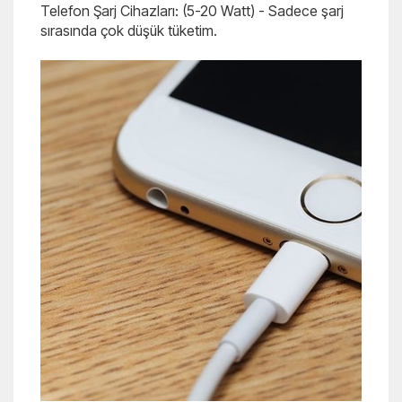
Telefon Şarj Cihazları: (5-20 Watt) - Sadece şarj
sırasında çok düşük tüketim.