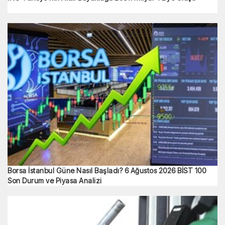
Borsa İstanbul Güne Nasıl Başladı? 6 Ağustos 2026 BİST 100
Son Durum ve Piyasa Analizi