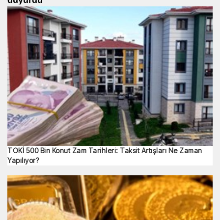
TOKİ 500 Bin Konut Zam Tarihleri: Taksit Artışları Ne Zaman
Yapılıyor?