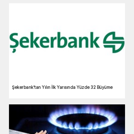
Şekerbank'tan Yılın İlk Yarısında Yüzde 32 Büyüme