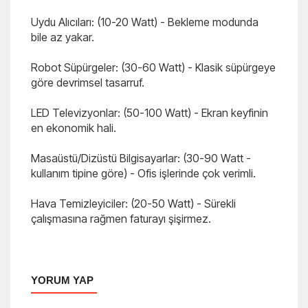
Uydu Alıcıları: (10-20 Watt) - Bekleme modunda
bile az yakar.
Robot Süpürgeler: (30-60 Watt) - Klasik süpürgeye
göre devrimsel tasarruf.
LED Televizyonlar: (50-100 Watt) - Ekran keyfinin
en ekonomik hali.
Masaüstü/Dizüstü Bilgisayarlar: (30-90 Watt -
kullanım tipine göre) - Ofis işlerinde çok verimli.
Hava Temizleyiciler: (20-50 Watt) - Sürekli
çalışmasına rağmen faturayı şişirmez.
YORUM YAP