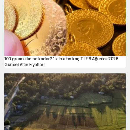
100 gram altın ne kadar? 1 kilo altın kaç TL? 6 Ağustos 2026
Güncel Altın Fiyatları!