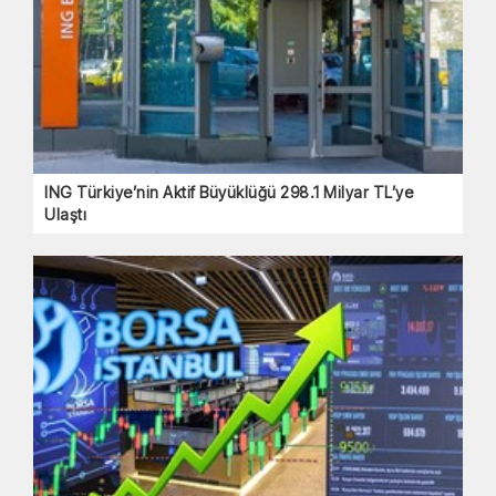
ING Türkiye’nin Aktif Büyüklüğü 298.1 Milyar TL’ye
Ulaştı