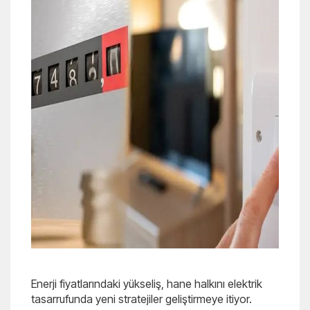
Enerji fiyatlarındaki yükseliş, hane halkını elektrik
tasarrufunda yeni stratejiler geliştirmeye itiyor.