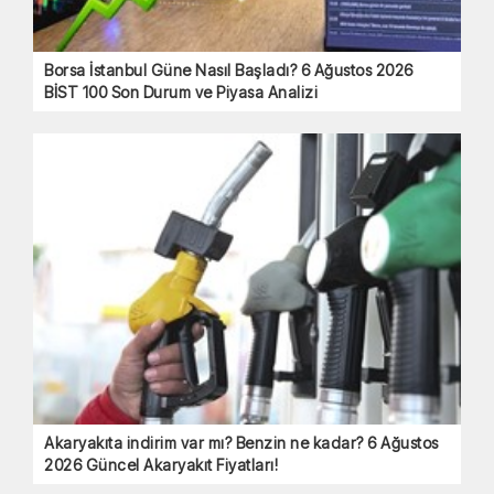
Borsa İstanbul Güne Nasıl Başladı? 6 Ağustos 2026
BİST 100 Son Durum ve Piyasa Analizi
Akaryakıta indirim var mı? Benzin ne kadar? 6 Ağustos
2026 Güncel Akaryakıt Fiyatları!