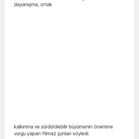
dayanışma, ortak
kalkınma ve sürdürülebilir büyümenin önemine
vurgu yapan Yılmaz şunları söyledi: