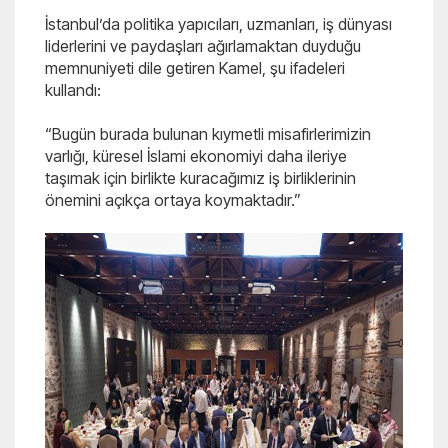
İstanbul’da politika yapıcıları, uzmanları, iş dünyası
liderlerini ve paydaşları ağırlamaktan duyduğu
memnuniyeti dile getiren Kamel, şu ifadeleri
kullandı:
“Bugün burada bulunan kıymetli misafirlerimizin
varlığı, küresel İslami ekonomiyi daha ileriye
taşımak için birlikte kuracağımız iş birliklerinin
önemini açıkça ortaya koymaktadır.”