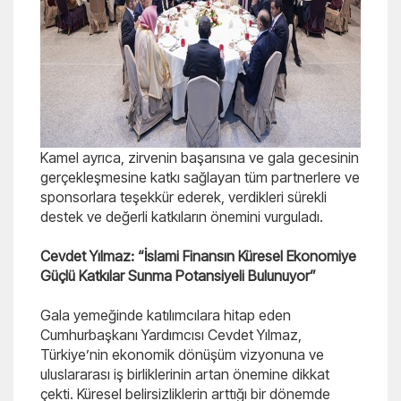
Kamel ayrıca, zirvenin başarısına ve gala gecesinin
gerçekleşmesine katkı sağlayan tüm partnerlere ve
sponsorlara teşekkür ederek, verdikleri sürekli
destek ve değerli katkıların önemini vurguladı.
Cevdet Yılmaz: “İslami Finansın Küresel Ekonomiye
Güçlü Katkılar Sunma Potansiyeli Bulunuyor”
Gala yemeğinde katılımcılara hitap eden
Cumhurbaşkanı Yardımcısı Cevdet Yılmaz,
Türkiye’nin ekonomik dönüşüm vizyonuna ve
uluslararası iş birliklerinin artan önemine dikkat
çekti. Küresel belirsizliklerin arttığı bir dönemde