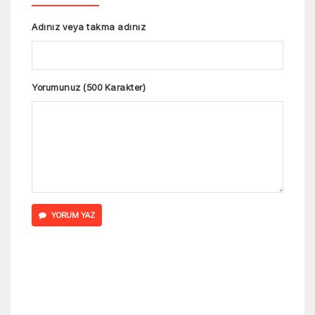
Adınız veya takma adınız
Yorumunuz (500 Karakter)
YORUM YAZ