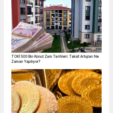
TOKİ 500 Bin Konut Zam Tarihleri: Taksit Artışları Ne
Zaman Yapılıyor?