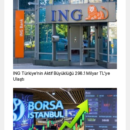
ING Türkiye’nin Aktif Büyüklüğü 298.1 Milyar TL’ye
Ulaştı