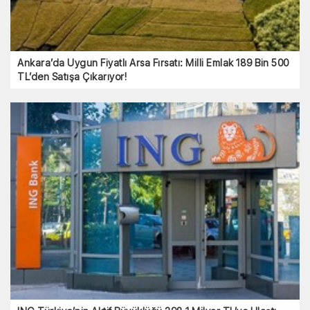
Ankara’da Uygun Fiyatlı Arsa Fırsatı: Milli Emlak 189 Bin 500
TL’den Satışa Çıkarıyor!