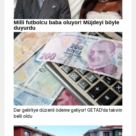
Dar gelirliye düzenli ödeme geliyor! GETAD’da takvim
belli oldu