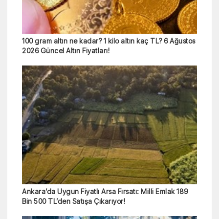
100 gram altın ne kadar? 1 kilo altın kaç TL? 6 Ağustos
2026 Güncel Altın Fiyatları!
Ankara’da Uygun Fiyatlı Arsa Fırsatı: Milli Emlak 189
Bin 500 TL’den Satışa Çıkarıyor!