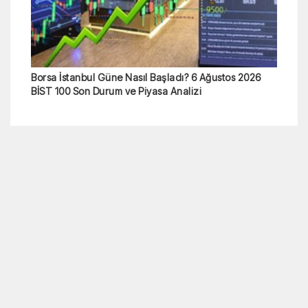
Borsa İstanbul Güne Nasıl Başladı? 6 Ağustos 2026
BİST 100 Son Durum ve Piyasa Analizi