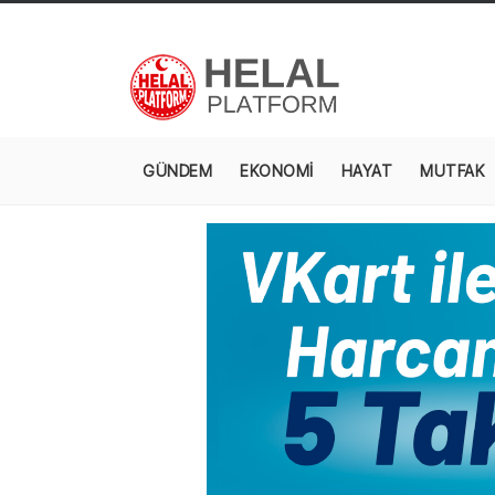
GÜNDEM
EKONOMİ
HAYAT
MUTFAK