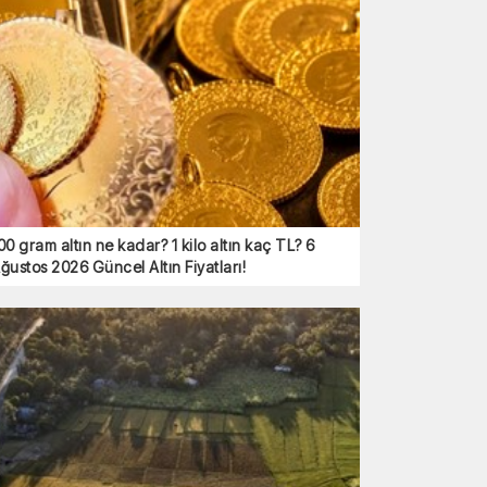
00 gram altın ne kadar? 1 kilo altın kaç TL? 6
ğustos 2026 Güncel Altın Fiyatları!