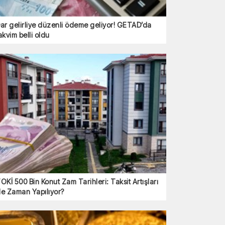
ar gelirliye düzenli ödeme geliyor! GETAD’da
akvim belli oldu
OKİ 500 Bin Konut Zam Tarihleri: Taksit Artışları
e Zaman Yapılıyor?