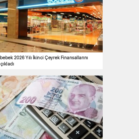
bebek 2026 Yılı İkinci Çeyrek Finansallarını
çıkladı