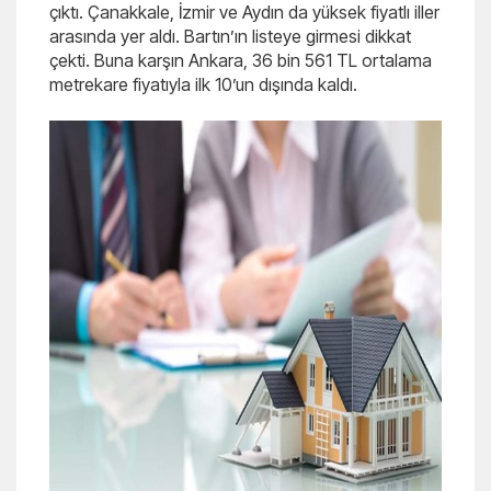
çıktı. Çanakkale, İzmir ve Aydın da yüksek fiyatlı iller
arasında yer aldı. Bartın’ın listeye girmesi dikkat
çekti. Buna karşın Ankara, 36 bin 561 TL ortalama
metrekare fiyatıyla ilk 10’un dışında kaldı.