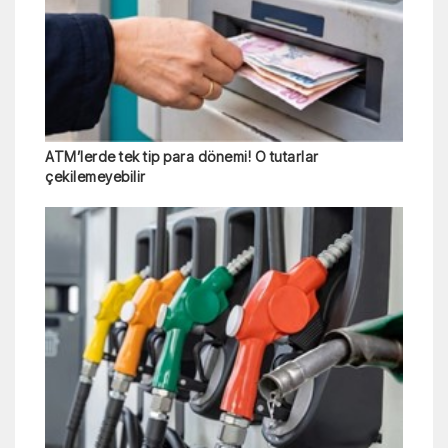
ATM’lerde tek tip para dönemi! O tutarlar
çekilemeyebilir