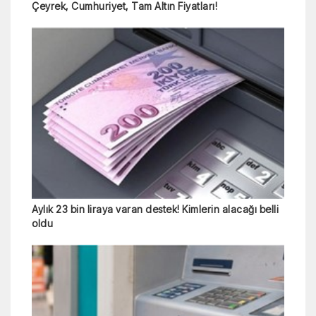
Çeyrek, Cumhuriyet, Tam Altın Fiyatları!
Aylık 23 bin liraya varan destek! Kimlerin alacağı belli
oldu