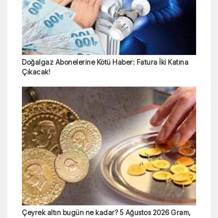
Doğalgaz Abonelerine Kötü Haber: Fatura İki Katına
Çıkacak!
Çeyrek altın bugün ne kadar? 5 Ağustos 2026 Gram,