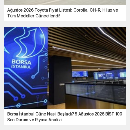
Ağustos 2026 Toyota Fiyat Listesi: Corolla, CH-R, Hilux ve
Tüm Modeller Güncellendi!
Borsa İstanbul Güne Nasıl Başladı? 5 Ağustos 2026 BİST 100
Son Durum ve Piyasa Analizi