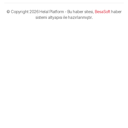
© Copyright
2026 Helal Platform - Bu haber sitesi,
BesaSoft
haber
sistemi altyapısı ile hazırlanmıştır.