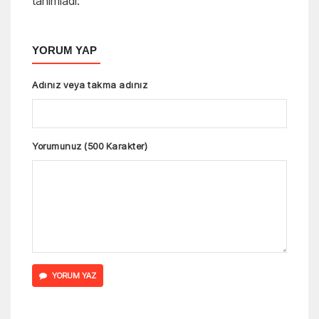
tanımladı.
YORUM YAP
Adınız veya takma adınız
Yorumunuz (500 Karakter)
YORUM YAZ