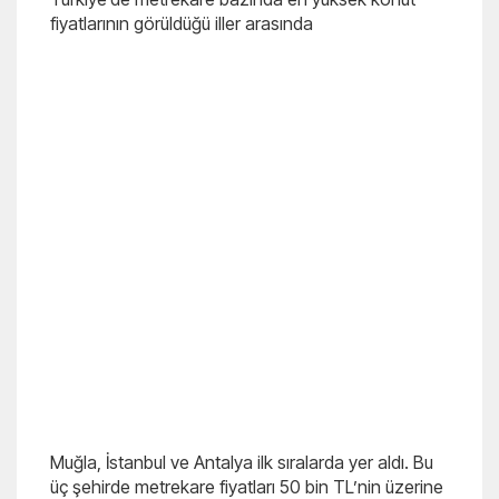
fiyatlarının görüldüğü iller arasında
Muğla, İstanbul ve Antalya ilk sıralarda yer aldı. Bu
üç şehirde metrekare fiyatları 50 bin TL’nin üzerine