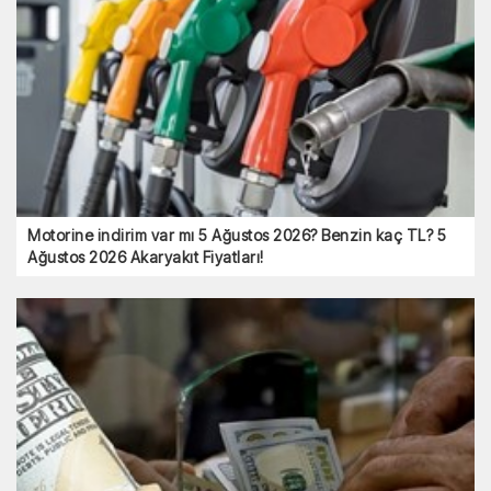
Motorine indirim var mı 5 Ağustos 2026? Benzin kaç TL? 5
Ağustos 2026 Akaryakıt Fiyatları!