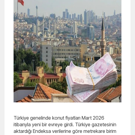
Türkiye genelinde konut fiyatları Mart 2026
itibarıyla yeni bir evreye girdi. Türkiye gazetesinin
aktardığı Endeksa verilerine göre metrekare birim