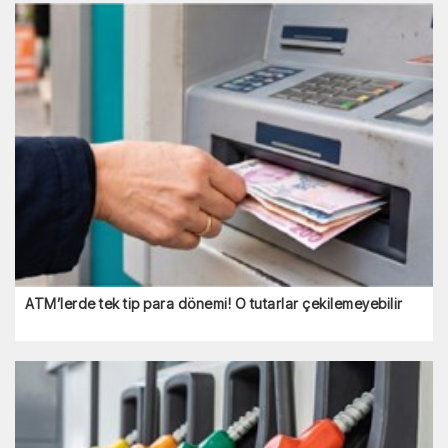
ATM’lerde tek tip para dönemi! O tutarlar çekilemeyebilir