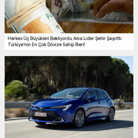
Herkes Üç Büyükleri Bekliyordu Ama Lider Şehir Şaşırttı:
Türkiye'nin En Çok Dövize Sahip İlleri!