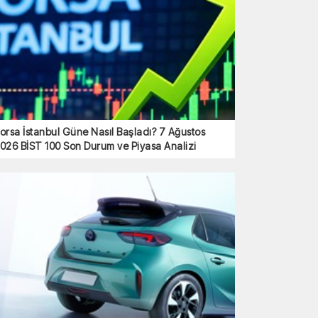
orsa İstanbul Güne Nasıl Başladı? 7 Ağustos
026 BİST 100 Son Durum ve Piyasa Analizi