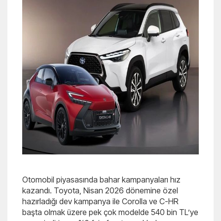
Otomobil piyasasında bahar kampanyaları hız
kazandı. Toyota, Nisan 2026 dönemine özel
hazırladığı dev kampanya ile Corolla ve C-HR
başta olmak üzere pek çok modelde 540 bin TL’ye