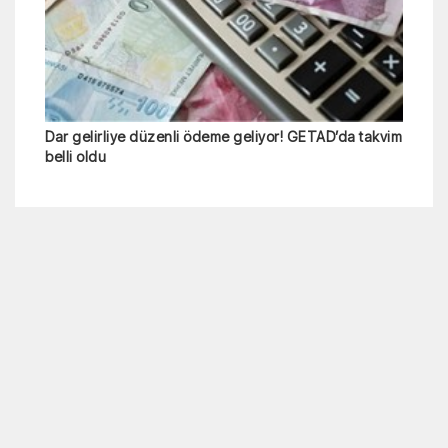
Dar gelirliye düzenli ödeme geliyor! GETAD’da takvim
belli oldu