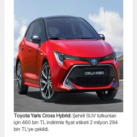
Toyota Yaris Cross Hybrid:
Şehirli SUV tutkunları
için 460 bin TL indirimle fiyat etiketi 2 milyon 294
bin TL’ye çekildi.