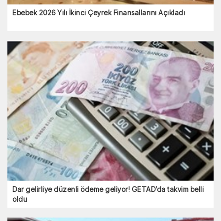
Ebebek 2026 Yılı İkinci Çeyrek Finansallarını Açıkladı
Dar gelirliye düzenli ödeme geliyor! GETAD’da takvim belli
oldu