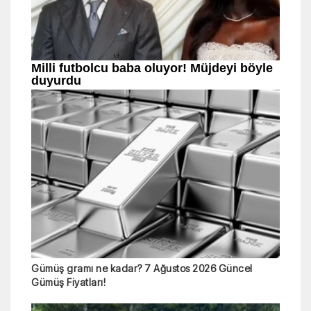
Gümüş gramı ne kadar? 7 Ağustos 2026 Güncel
Gümüş Fiyatları!