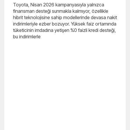
Toyota, Nisan 2026 kampanyasıyla yalnızca
finansman desteği sunmakla kalmıyor, özellikle
hibrit teknolojisine sahip modellerinde devasa nakit
indirimleriyle ezber bozuyor. Yüksek faiz ortamında
tüketicinin imdadına yetişen %0 faizli kredi desteği,
bu indirimlerle