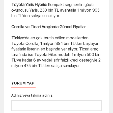
Toyota Yaris Hybrid:
Kompakt segmentin güçlü
oyuncusu Yaris, 230 bin TL avantajla 1 milyon 995
bin TL’den satışa sunuluyor.
Corolla ve Ticari Araçlarda Güncel Fiyatlar
Türkiye’de en çok tercih edilen modellerden
Toyota Corolla, 1 milyon 894 bin TL’den başlayan
fiyatlarla listenin en başında yer alıyor. Ticari araç
tarafında ise Toyota Hilux modeli, 1 milyon 500 bin
TL’ye kadar 6 ay vadeli sıfır faizli kredi desteğiyle 2
milyon 475 bin TL’den satışa sunuluyor.
YORUM YAP
Adınız veya takma adınız