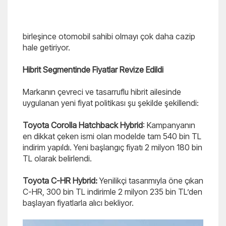
birleşince otomobil sahibi olmayı çok daha cazip
hale getiriyor.
Hibrit Segmentinde Fiyatlar Revize Edildi
Markanın çevreci ve tasarruflu hibrit ailesinde
uygulanan yeni fiyat politikası şu şekilde şekillendi:
Toyota Corolla Hatchback Hybrid
: Kampanyanın
en dikkat çeken ismi olan modelde tam 540 bin TL
indirim yapıldı. Yeni başlangıç fiyatı 2 milyon 180 bin
TL olarak belirlendi.
Toyota C-HR Hybrid:
Yenilikçi tasarımıyla öne çıkan
C-HR, 300 bin TL indirimle 2 milyon 235 bin TL’den
başlayan fiyatlarla alıcı bekliyor.