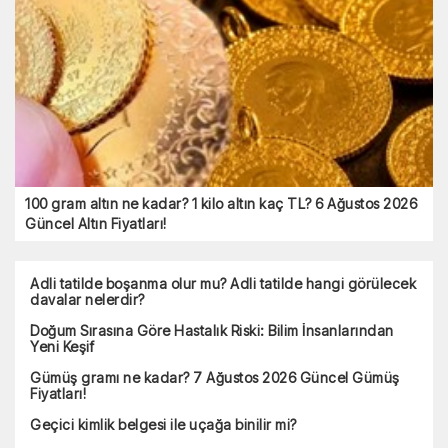
100 gram altın ne kadar? 1 kilo altın kaç TL? 6 Ağustos 2026
Güncel Altın Fiyatları!
Adli tatilde boşanma olur mu? Adli tatilde hangi görülecek
davalar nelerdir?
Doğum Sırasına Göre Hastalık Riski: Bilim İnsanlarından
Yeni Keşif
Gümüş gramı ne kadar? 7 Ağustos 2026 Güncel Gümüş
Fiyatları!
Geçici kimlik belgesi ile uçağa binilir mi?