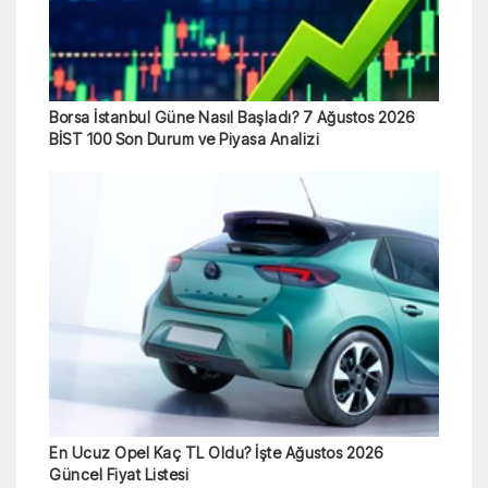
Borsa İstanbul Güne Nasıl Başladı? 7 Ağustos 2026
BİST 100 Son Durum ve Piyasa Analizi
En Ucuz Opel Kaç TL Oldu? İşte Ağustos 2026
Güncel Fiyat Listesi