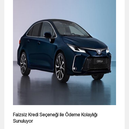
Faizsiz Kredi Seçeneği ile Ödeme Kolaylığı
Sunuluyor