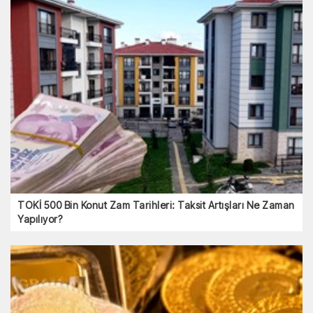
TOKİ 500 Bin Konut Zam Tarihleri: Taksit Artışları Ne Zaman
Yapılıyor?