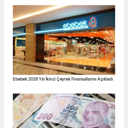
Ebebek 2026 Yılı İkinci Çeyrek Finansallarını Açıkladı