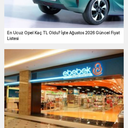
En Ucuz Opel Kaç TL Oldu? İşte Ağustos 2026 Güncel Fiyat
Listesi