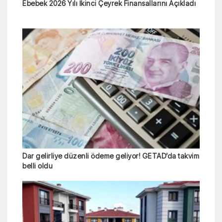
Ebebek 2026 Yılı İkinci Çeyrek Finansallarını Açıkladı
Dar gelirliye düzenli ödeme geliyor! GETAD’da takvim
belli oldu