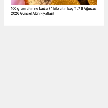
100 gram altın ne kadar? 1 kilo altın kaç TL? 6 Ağustos
2026 Güncel Altın Fiyatları!