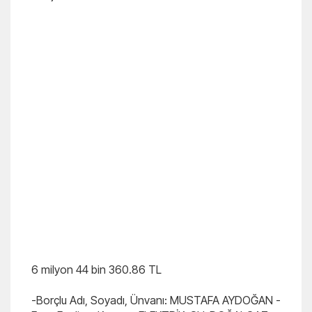
6 milyon 44 bin 360.86 TL
-Borçlu Adı, Soyadı, Ünvanı: MUSTAFA AYDOĞAN -