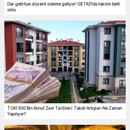
Dar gelirliye düzenli ödeme geliyor! GETAD’da takvim belli
oldu
TOKİ 500 Bin Konut Zam Tarihleri: Taksit Artışları Ne Zaman
Yapılıyor?