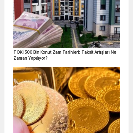
TOKİ 500 Bin Konut Zam Tarihleri: Taksit Artışları Ne
Zaman Yapılıyor?