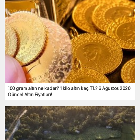
100 gram altın ne kadar? 1 kilo altın kaç TL? 6 Ağustos 2026
Güncel Altın Fiyatları!