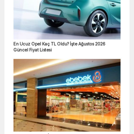
En Ucuz Opel Kaç TL Oldu? İşte Ağustos 2026
Güncel Fiyat Listesi