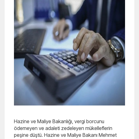
Hazine ve Maliye Bakanlığı, vergi borcunu
ödemeyen ve adaleti zedeleyen mükelleflerin
peşine düştü. Hazine ve Maliye Bakanı Mehmet