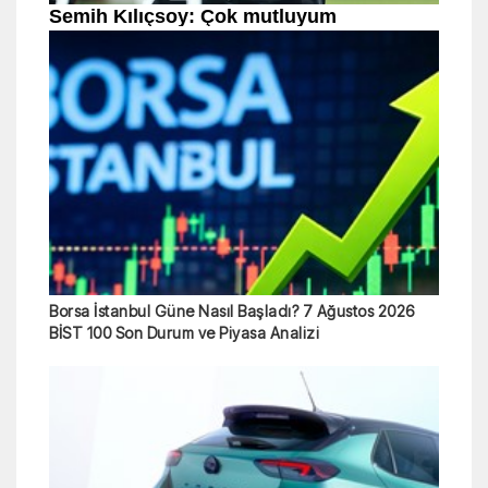
Borsa İstanbul Güne Nasıl Başladı? 7 Ağustos 2026
BİST 100 Son Durum ve Piyasa Analizi