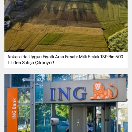
Ankara’da Uygun Fiyatlı Arsa Fırsatı: Milli Emlak 189 Bin 500
TL’den Satışa Çıkarıyor!