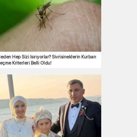
eden Hep Sizi Isırıyorlar? Sivrisineklerin Kurban
eçme Kriterleri Belli Oldu!