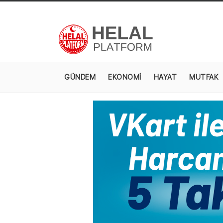
GÜNDEM
EKONOMİ
HAYAT
MUTFAK