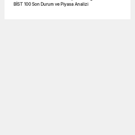
BİST 100 Son Durum ve Piyasa Analizi