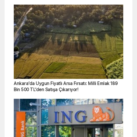
Ankara’da Uygun Fiyatlı Arsa Fırsatı: Milli Emlak 189
Bin 500 TL’den Satışa Çıkarıyor!