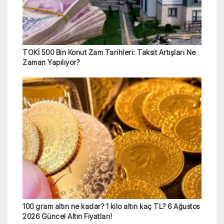
TOKİ 500 Bin Konut Zam Tarihleri: Taksit Artışları Ne
Zaman Yapılıyor?
100 gram altın ne kadar? 1 kilo altın kaç TL? 6 Ağustos
2026 Güncel Altın Fiyatları!