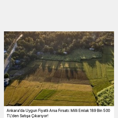
Ankara’da Uygun Fiyatlı Arsa Fırsatı: Milli Emlak 189 Bin 500
TL’den Satışa Çıkarıyor!