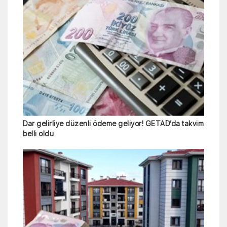
Dar gelirliye düzenli ödeme geliyor! GETAD’da takvim
belli oldu