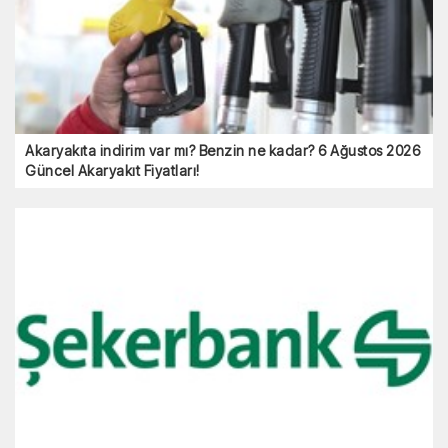
Akaryakıta indirim var mı? Benzin ne kadar? 6 Ağustos 2026
Güncel Akaryakıt Fiyatları!