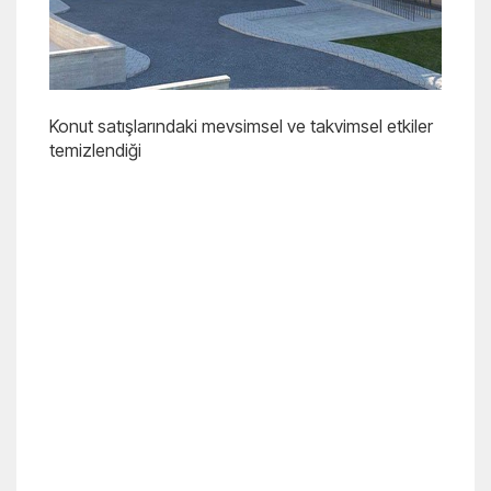
Konut satışlarındaki mevsimsel ve takvimsel etkiler
temizlendiği