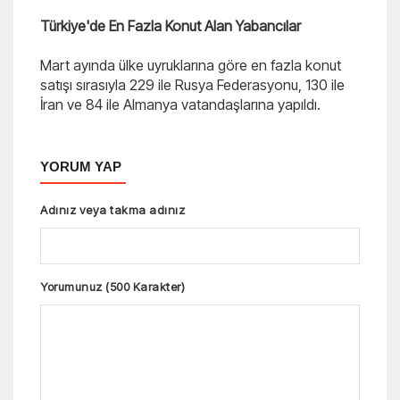
Türkiye'de En Fazla Konut Alan Yabancılar
Mart ayında ülke uyruklarına göre en fazla konut
satışı sırasıyla 229 ile Rusya Federasyonu, 130 ile
İran ve 84 ile Almanya vatandaşlarına yapıldı.
YORUM YAP
Adınız veya takma adınız
Yorumunuz (500 Karakter)