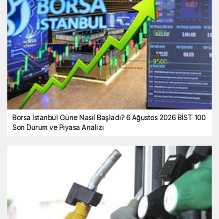
Borsa İstanbul Güne Nasıl Başladı? 6 Ağustos 2026 BİST 100
Son Durum ve Piyasa Analizi