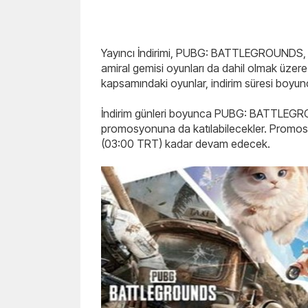
Yayıncı İndirimi, PUBG: BATTLEGROUNDS, i
amiral gemisi oyunları da dahil olmak üze
kapsamındaki oyunlar, indirim süresi boyun
İndirim günleri boyunca PUBG: BATTLEGR
promosyonuna da katılabilecekler. Promos
(03:00 TRT) kadar devam edecek.