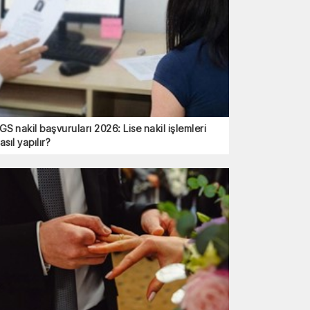
GS nakil başvuruları 2026: Lise nakil işlemleri
asıl yapılır?