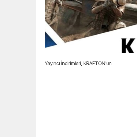
Yayıncı İndirimleri, KRAFTON'un