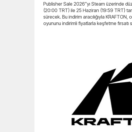
Publisher Sale 2026”yı Steam üzerinde düzen
(20:00 TRT) ile 25 Haziran (19:59 TRT) tar
sürecek. Bu indirim aracılığıyla KRAFTON, 
oyununu indirimli fiyatlarla keşfetme fırsatı