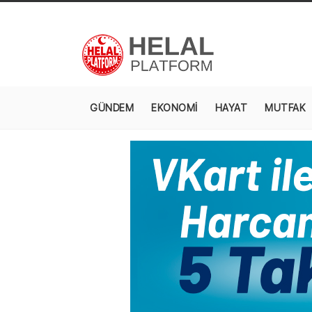
GÜNDEM
EKONOMİ
HAYAT
MUTFAK