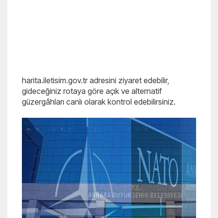
harita.iletisim.gov.tr adresini ziyaret edebilir,
gideceğiniz rotaya göre açık ve alternatif
güzergâhları canlı olarak kontrol edebilirsiniz.