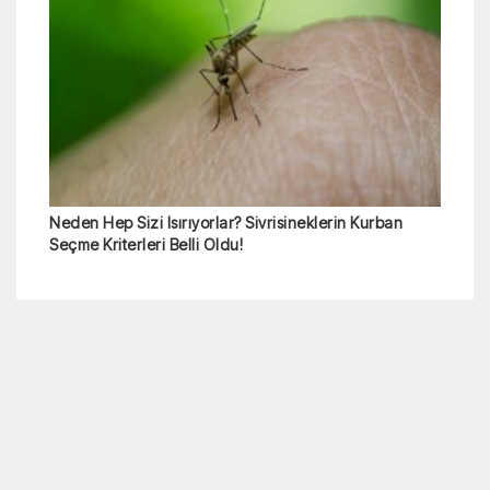
Neden Hep Sizi Isırıyorlar? Sivrisineklerin Kurban
Seçme Kriterleri Belli Oldu!