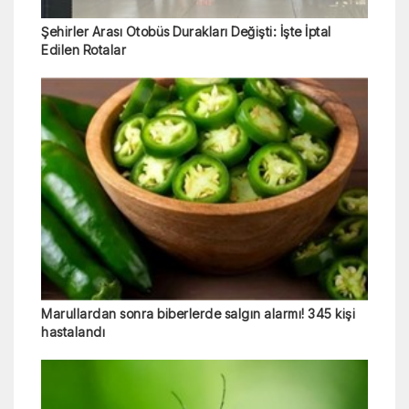
Şehirler Arası Otobüs Durakları Değişti: İşte İptal
Edilen Rotalar
Marullardan sonra biberlerde salgın alarmı! 345 kişi
hastalandı