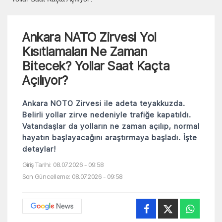
Ankara NATO Zirvesi Yol
Kısıtlamaları Ne Zaman
Bitecek? Yollar Saat Kaçta
Açılıyor?
Ankara NOTO Zirvesi ile adeta teyakkuzda.
Belirli yollar zirve nedeniyle trafiğe kapatıldı.
Vatandaşlar da yolların ne zaman açılıp, normal
hayatın başlayacağını araştırmaya başladı. İşte
detaylar!
Giriş Tarihi: 08.07.2026 - 09:58
Son Güncelleme: 08.07.2026 - 09:58