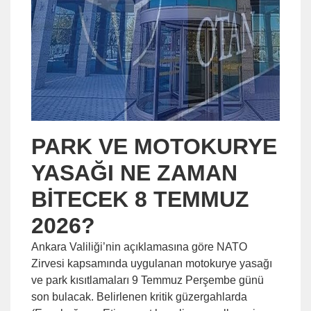
PARK VE MOTOKURYE
YASAĞI NE ZAMAN
BİTECEK 8 TEMMUZ
2026?
Ankara Valiliği’nin açıklamasına göre NATO
Zirvesi kapsamında uygulanan motokurye yasağı
ve park kısıtlamaları 9 Temmuz Perşembe günü
son bulacak. Belirlenen kritik güzergahlarda