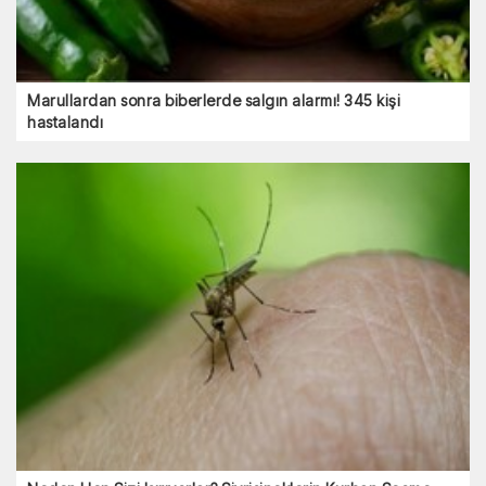
Marullardan sonra biberlerde salgın alarmı! 345 kişi
hastalandı