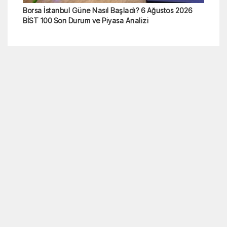
Borsa İstanbul Güne Nasıl Başladı? 6 Ağustos 2026
BİST 100 Son Durum ve Piyasa Analizi