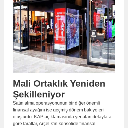
Mali Ortaklık Yeniden
Şekilleniyor
Satın alma operasyonunun bir diğer önemli
finansal ayağını ise geçmiş dönem bakiyeleri
oluşturdu. KAP açıklamasında yer alan detaylara
göre taraflar, Arçelik'in konsolide finansal