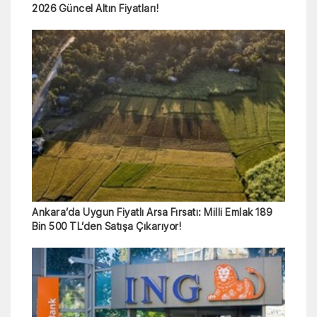
2026 Güncel Altın Fiyatları!
Ankara’da Uygun Fiyatlı Arsa Fırsatı: Milli Emlak 189
Bin 500 TL’den Satışa Çıkarıyor!