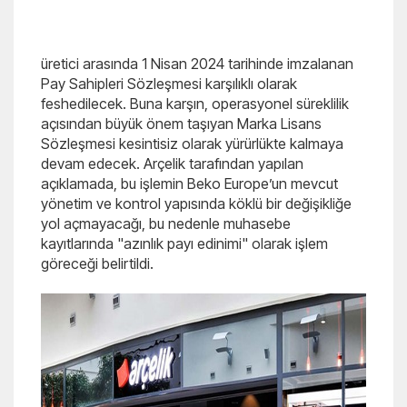
üretici arasında 1 Nisan 2024 tarihinde imzalanan
Pay Sahipleri Sözleşmesi karşılıklı olarak
feshedilecek. Buna karşın, operasyonel süreklilik
açısından büyük önem taşıyan Marka Lisans
Sözleşmesi kesintisiz olarak yürürlükte kalmaya
devam edecek. Arçelik tarafından yapılan
açıklamada, bu işlemin Beko Europe’un mevcut
yönetim ve kontrol yapısında köklü bir değişikliğe
yol açmayacağı, bu nedenle muhasebe
kayıtlarında "azınlık payı edinimi" olarak işlem
göreceği belirtildi.