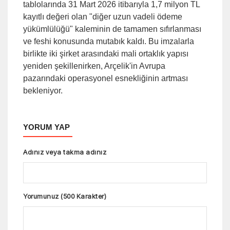
tablolarında 31 Mart 2026 itibarıyla 1,7 milyon TL
kayıtlı değeri olan "diğer uzun vadeli ödeme
yükümlülüğü" kaleminin de tamamen sıfırlanması
ve feshi konusunda mutabık kaldı. Bu imzalarla
birlikte iki şirket arasındaki mali ortaklık yapısı
yeniden şekillenirken, Arçelik'in Avrupa
pazarındaki operasyonel esnekliğinin artması
bekleniyor.
YORUM YAP
Adınız veya takma adınız
Yorumunuz (500 Karakter)