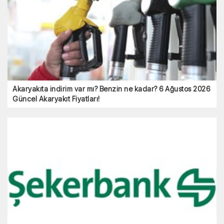
Akaryakıta indirim var mı? Benzin ne kadar? 6 Ağustos 2026
Güncel Akaryakıt Fiyatları!