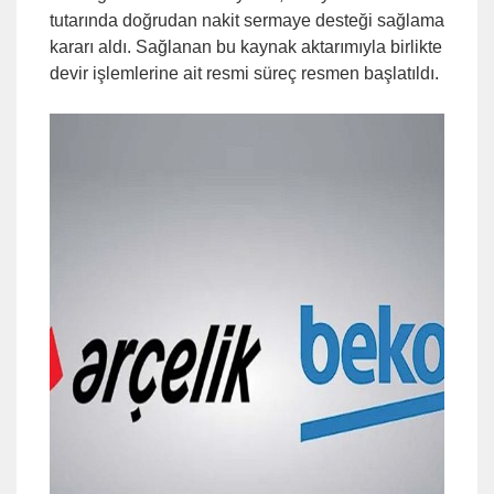
tutarında doğrudan nakit sermaye desteği sağlama
kararı aldı. Sağlanan bu kaynak aktarımıyla birlikte
devir işlemlerine ait resmi süreç resmen başlatıldı.