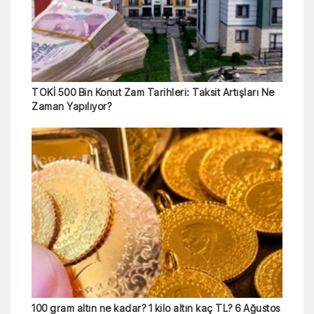
TOKİ 500 Bin Konut Zam Tarihleri: Taksit Artışları Ne
Zaman Yapılıyor?
100 gram altın ne kadar? 1 kilo altın kaç TL? 6 Ağustos