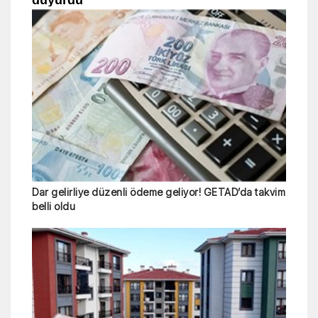
Dar gelirliye düzenli ödeme geliyor! GETAD’da takvim
belli oldu