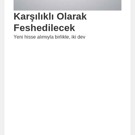
Karşılıklı Olarak
Feshedilecek
Yeni hisse alımıyla birlikte, iki dev