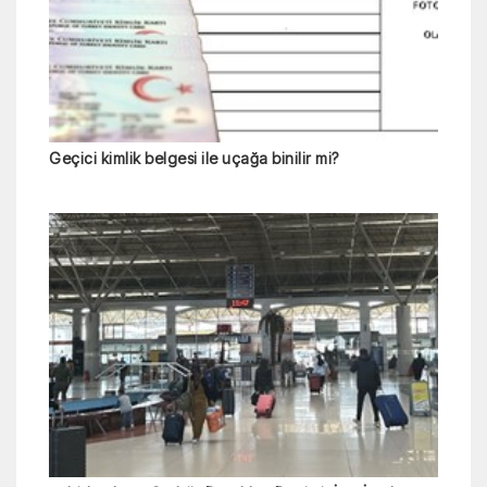
Geçici kimlik belgesi ile uçağa binilir mi?