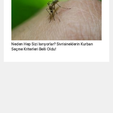
Neden Hep Sizi Isırıyorlar? Sivrisineklerin Kurban
Seçme Kriterleri Belli Oldu!