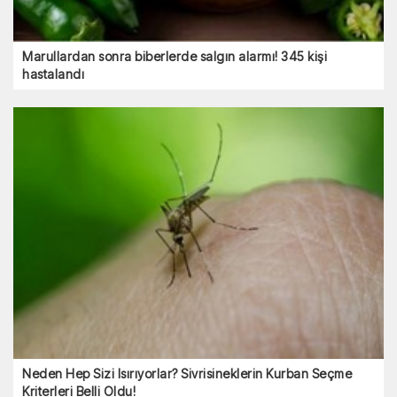
Marullardan sonra biberlerde salgın alarmı! 345 kişi
hastalandı
Neden Hep Sizi Isırıyorlar? Sivrisineklerin Kurban Seçme
Kriterleri Belli Oldu!