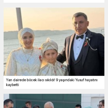
Yan dairede böcek ilacı sıkıldı! 9 yaşındaki Yusuf hayatını
kaybetti