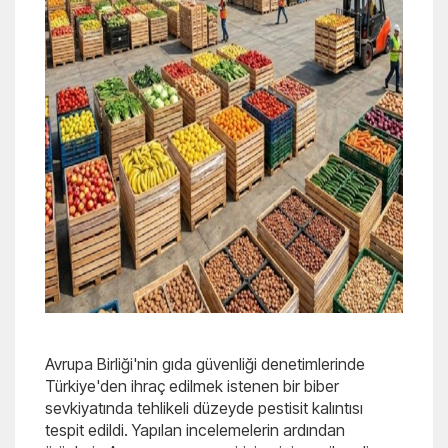
Avrupa Birliği'nin gıda güvenliği denetimlerinde
Türkiye'den ihraç edilmek istenen bir biber
sevkiyatında tehlikeli düzeyde pestisit kalıntısı
tespit edildi. Yapılan incelemelerin ardından