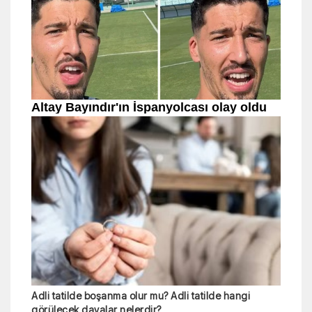
Adli tatilde boşanma olur mu? Adli tatilde hangi
görülecek davalar nelerdir?