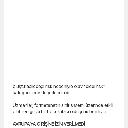
oluşturabileceği risk nedeniyle olay "ciddi risk"
kategorisinde değerlendirildi.
Uzmanlar, formetanatın sinir sistemi üzerinde etkili
olabilen güçlü bir böcek ilacı olduğunu belirtiyor.
AVRUPA'YA GİRİŞİNE İZİN VERİLMEDİ