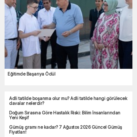
Eğitimde Başarıya Ödül
Adli tatilde boşanma olur mu? Adli tatilde hangi görülecek
davalar nelerdir?
Doğum Sırasına Göre Hastalık Riski: Bilim İnsanlarından
Yeni Keşif
Gümüş gramı ne kadar? 7 Ağustos 2026 Güncel Gümüş
Fiyatları!