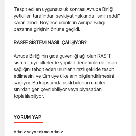
Tespit edilen uygunsuzluk sonrası Avrupa Birliği
yetkilileri tarafından sevkiyat hakkında "sınır reddi"
kararı alındı. Böylece ürünlerin Avrupa Birliği
pazarına girişinin önüne geçildi.
RASFF SİSTEMİ NASIL ÇALIŞIYOR?
Avrupa Birliği'nin gıda güvenliği ağı olan RASFF
sistemi, üye ülkelerde yapılan denetimlerde insan
sağlığını tehdit eden ürünlerin hızlı şekilde tespit
edilmesini ve tüm üye ülkelerin bilgilendirilmesini
sağlıyor. Bu kapsamda riskli bulunan ürünler
sınırdan geri çevrilebiliyor veya piyasadan
toplatılabiliyor.
YORUM YAP
Adınız veya takma adınız