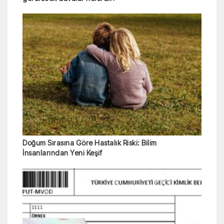
Doğum Sırasına Göre Hastalık Riski: Bilim
İnsanlarından Yeni Keşif