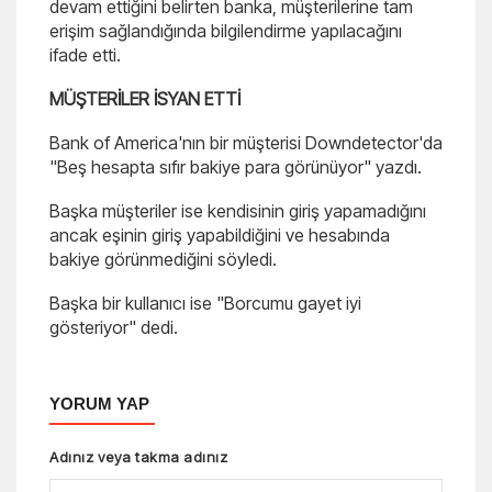
devam ettiğini belirten banka, müşterilerine tam
erişim sağlandığında bilgilendirme yapılacağını
ifade etti.
MÜŞTERİLER İSYAN ETTİ
Bank of America'nın bir müşterisi Downdetector'da
"Beş hesapta sıfır bakiye para görünüyor" yazdı.
Başka müşteriler ise kendisinin giriş yapamadığını
ancak eşinin giriş yapabildiğini ve hesabında
bakiye görünmediğini söyledi.
Başka bir kullanıcı ise "Borcumu gayet iyi
gösteriyor" dedi.
YORUM YAP
Adınız veya takma adınız