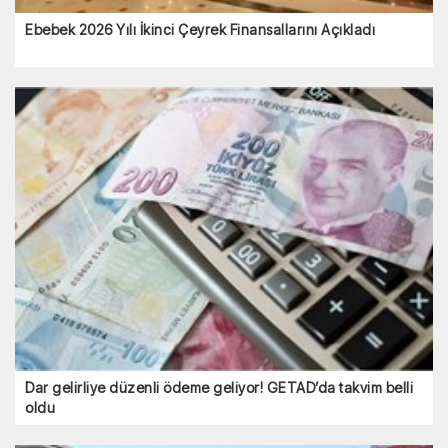
Ebebek 2026 Yılı İkinci Çeyrek Finansallarını Açıkladı
Dar gelirliye düzenli ödeme geliyor! GETAD’da takvim belli
oldu