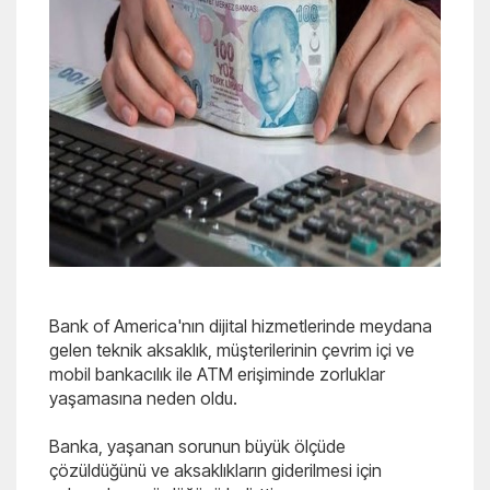
Bank of America'nın dijital hizmetlerinde meydana
gelen teknik aksaklık, müşterilerinin çevrim içi ve
mobil bankacılık ile ATM erişiminde zorluklar
yaşamasına neden oldu.
Banka, yaşanan sorunun büyük ölçüde
çözüldüğünü ve aksaklıkların giderilmesi için