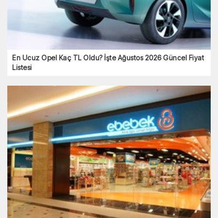
En Ucuz Opel Kaç TL Oldu? İşte Ağustos 2026 Güncel Fiyat
Listesi