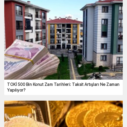
TOKİ 500 Bin Konut Zam Tarihleri: Taksit Artışları Ne Zaman
Yapılıyor?