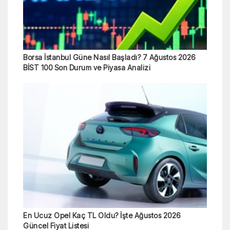
Borsa İstanbul Güne Nasıl Başladı? 7 Ağustos 2026
BİST 100 Son Durum ve Piyasa Analizi
En Ucuz Opel Kaç TL Oldu? İşte Ağustos 2026
Güncel Fiyat Listesi