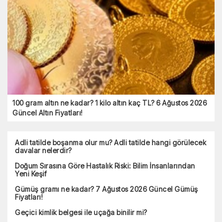
100 gram altın ne kadar? 1 kilo altın kaç TL? 6 Ağustos 2026
Güncel Altın Fiyatları!
Adli tatilde boşanma olur mu? Adli tatilde hangi görülecek
davalar nelerdir?
Doğum Sırasına Göre Hastalık Riski: Bilim İnsanlarından
Yeni Keşif
Gümüş gramı ne kadar? 7 Ağustos 2026 Güncel Gümüş
Fiyatları!
Geçici kimlik belgesi ile uçağa binilir mi?