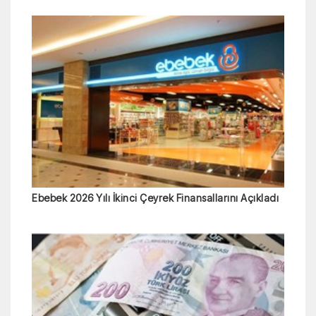
Ebebek 2026 Yılı İkinci Çeyrek Finansallarını Açıkladı