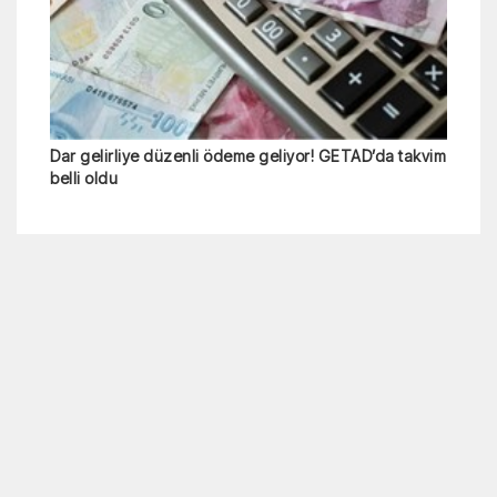
Dar gelirliye düzenli ödeme geliyor! GETAD’da takvim
belli oldu