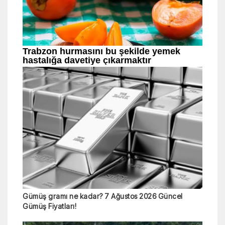
Gümüş gramı ne kadar? 7 Ağustos 2026 Güncel
Gümüş Fiyatları!