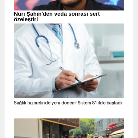
Sağlık hizmetinde yeni dönem! Sistem 81 ilde başladı