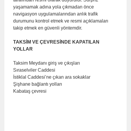
yaşamamak adına yola çıkmadan önce
navigasyon uygulamalarından anlık trafik
durumunu kontrol etmek ve resmi açıklamaları
takip etmek en güvenli yöntemdir.
TAKSİM VE ÇEVRESİNDE KAPATILAN
YOLLAR
Taksim Meydanı giriş ve çıkışları
Sıraselviler Caddesi
İstiklal Caddesi’ne çıkan ara sokaklar
Şişhane bağlantı yolları
Kabataş çevresi