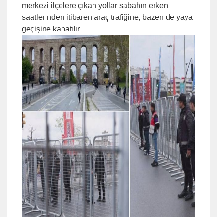
merkezi ilçelere çıkan yollar sabahın erken
saatlerinden itibaren araç trafiğine, bazen de yaya
geçişine kapatılır.