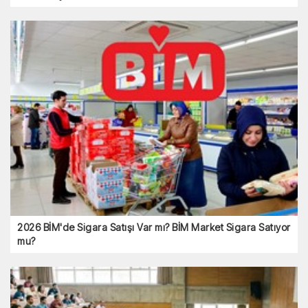
2026 BİM'de Sigara Satışı Var mı? BİM Market Sigara Satıyor
mu?