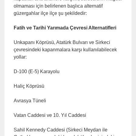
olmaması için belirlenen başlıca alternatif
güzergahlar ilçe ilçe şu şekildedir:
Fatih ve Tarihi Yarımada Çevresi Alternatifleri
Unkapanı Köprüsü, Atatürk Bulvarı ve Sirkeci
çevresindeki kapanmalara karşı kullanılabilecek
yollar:
D-100 (E-5) Karayolu
Haliç Köprüsü
Avrasya Tüneli
Vatan Caddesi ve 10. Yıl Caddesi
Sahil Kennedy Caddesi (Sirkeci Meydan ile