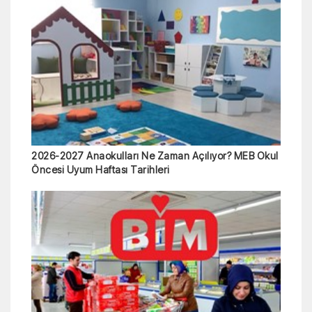
2026-2027 Anaokulları Ne Zaman Açılıyor? MEB Okul
Öncesi Uyum Haftası Tarihleri