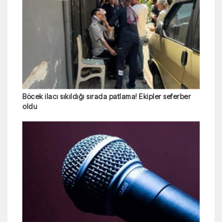
Böcek ilacı sıkıldığı sırada patlama! Ekipler seferber
oldu