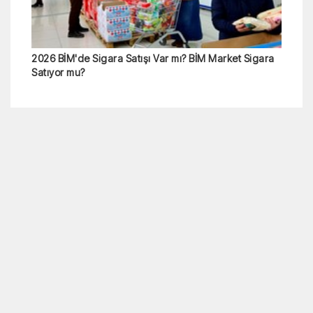
2026 BİM'de Sigara Satışı Var mı? BİM Market Sigara
Satıyor mu?