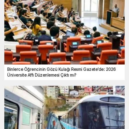
Binlerce Öğrencinin Gözü Kulağı Resmi Gazete’de: 2026
Üniversite Affı Düzenlemesi Çıktı mı?