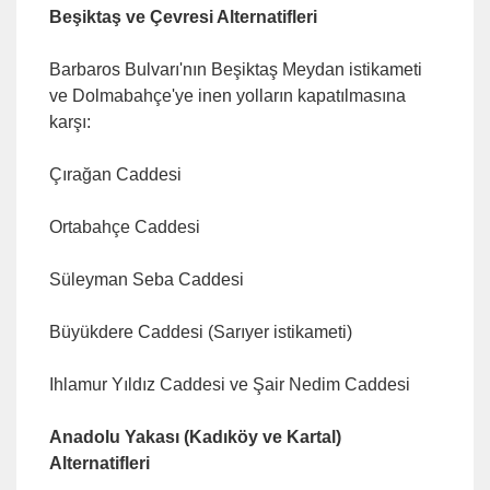
Beşiktaş ve Çevresi Alternatifleri
Barbaros Bulvarı'nın Beşiktaş Meydan istikameti
ve Dolmabahçe'ye inen yolların kapatılmasına
karşı:
Çırağan Caddesi
Ortabahçe Caddesi
Süleyman Seba Caddesi
Büyükdere Caddesi (Sarıyer istikameti)
Ihlamur Yıldız Caddesi ve Şair Nedim Caddesi
Anadolu Yakası (Kadıköy ve Kartal)
Alternatifleri