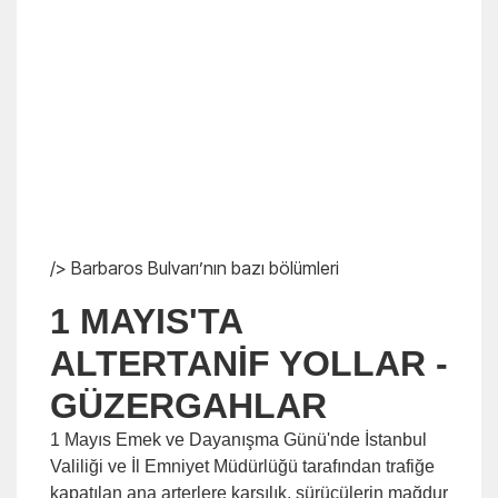
/> Barbaros Bulvarı’nın bazı bölümleri
1 MAYIS'TA
ALTERTANİF YOLLAR -
GÜZERGAHLAR
1 Mayıs Emek ve Dayanışma Günü'nde İstanbul
Valiliği ve İl Emniyet Müdürlüğü tarafından trafiğe
kapatılan ana arterlere karşılık, sürücülerin mağdur