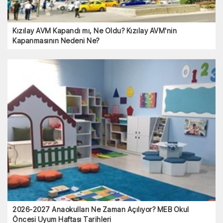
Kızılay AVM Kapandı mı, Ne Oldu? Kızılay AVM'nin
Kapanmasının Nedeni Ne?
2026-2027 Anaokulları Ne Zaman Açılıyor? MEB Okul
Öncesi Uyum Haftası Tarihleri