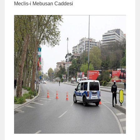
Meclis-i Mebusan Caddesi