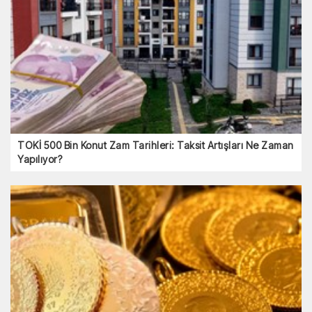
TOKİ 500 Bin Konut Zam Tarihleri: Taksit Artışları Ne Zaman
Yapılıyor?