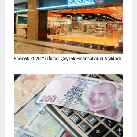
Ebebek 2026 Yılı İkinci Çeyrek Finansallarını Açıkladı