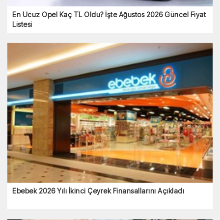
En Ucuz Opel Kaç TL Oldu? İşte Ağustos 2026 Güncel Fiyat
Listesi
Ebebek 2026 Yılı İkinci Çeyrek Finansallarını Açıkladı