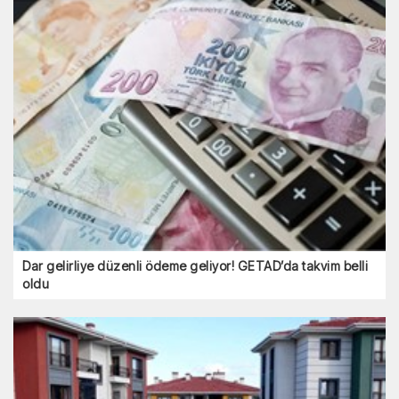
Dar gelirliye düzenli ödeme geliyor! GETAD’da takvim belli
oldu