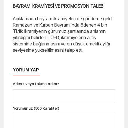
BAYRAM İKRAMİYESİ VE PROMOSYON TALEBİ
Açıklamada bayram ikramiyeleri de gündeme geldi.
Ramazan ve Kurban Bayramı’nda ödenen 4 bin
TL’lik ikramiyenin günümüz şartlarında anlamını
yitirdiğini belirten TÜED, ikramiyelerin artış
sistemine bağlanmasını ve en düşük emekli aylığı
seviyesine yükseltilmesini talep etti.
YORUM YAP
Adınız veya takma adınız
Yorumunuz (500 Karakter)