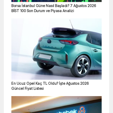
Borsa İstanbul Güne Nasıl Başladı? 7 Ağustos 2026
BİST 100 Son Durum ve Piyasa Analizi
En Ucuz Opel Kaç TL Oldu? İşte Ağustos 2026
Güncel Fiyat Listesi