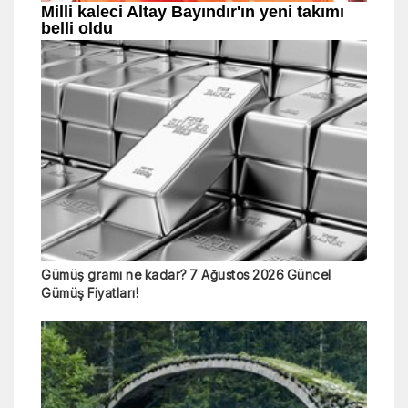
Gümüş gramı ne kadar? 7 Ağustos 2026 Güncel
Gümüş Fiyatları!