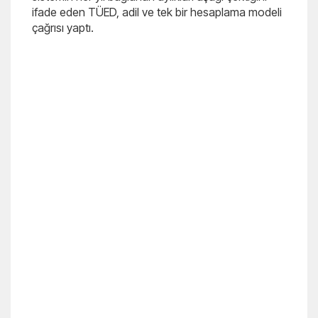
ifade eden TÜED, adil ve tek bir hesaplama modeli
çağrısı yaptı.