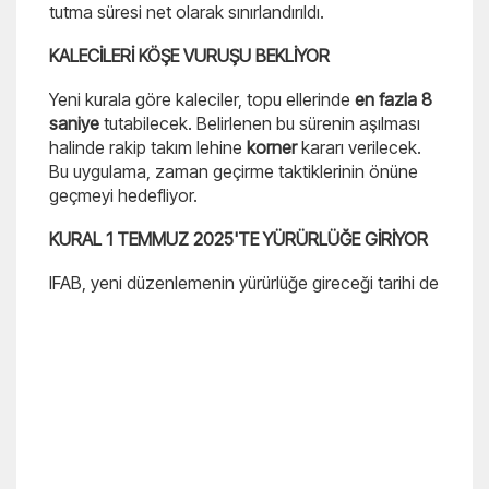
tutma süresi net olarak sınırlandırıldı.
KALECİLERİ KÖŞE VURUŞU BEKLİYOR
Yeni kurala göre kaleciler, topu ellerinde
en fazla 8
saniye
tutabilecek. Belirlenen bu sürenin aşılması
halinde rakip takım lehine
korner
kararı verilecek.
Bu uygulama, zaman geçirme taktiklerinin önüne
geçmeyi hedefliyor.
KURAL 1 TEMMUZ 2025'TE YÜRÜRLÜĞE GİRİYOR
IFAB, yeni düzenlemenin yürürlüğe gireceği tarihi de