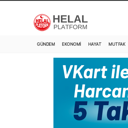
GÜNDEM
EKONOMİ
HAYAT
MUTFAK