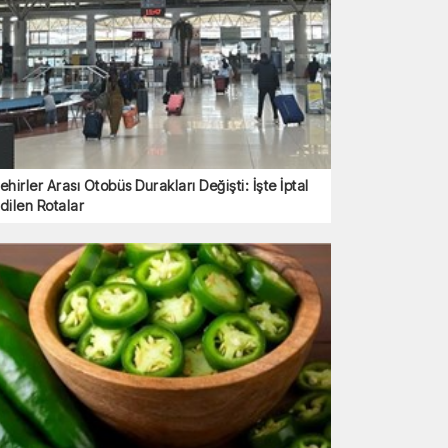
ehirler Arası Otobüs Durakları Değişti: İşte İptal
dilen Rotalar