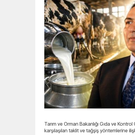
Tarım ve Orman Bakanlığı Gıda ve Kontrol G
karşılaşılan taklit ve tağşiş yöntemlerine il