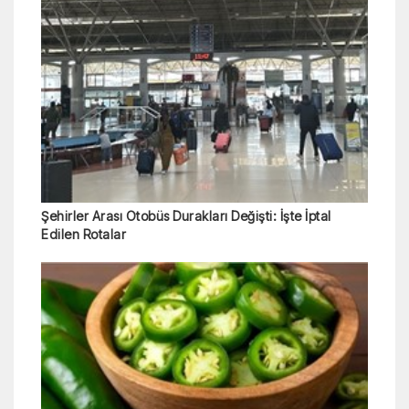
Şehirler Arası Otobüs Durakları Değişti: İşte İptal
Edilen Rotalar