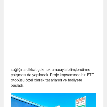
sağlığına dikkat çekmek amacıyla bilinçlendirme
çalışması da yapılacak. Proje kapsamında bir İETT
otobüsü özel olarak tasarlandı ve faaliyete
başladı.