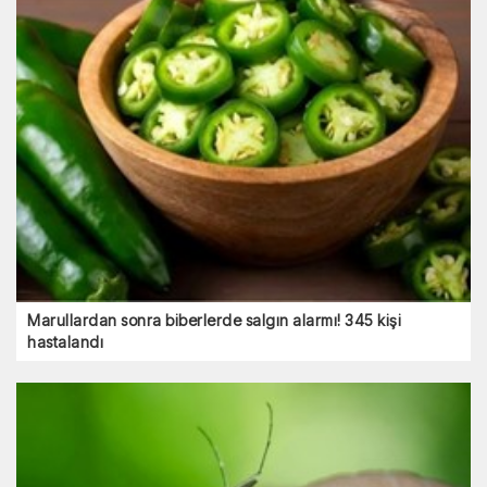
Marullardan sonra biberlerde salgın alarmı! 345 kişi
hastalandı