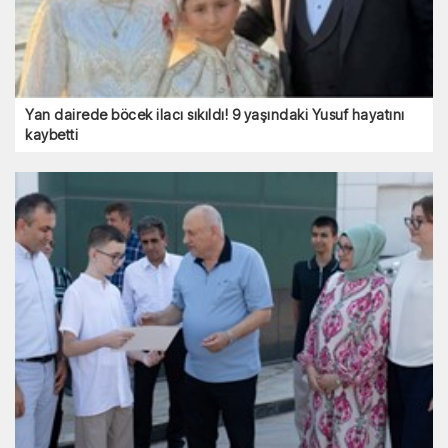
Yan dairede böcek ilacı sıkıldı! 9 yaşındaki Yusuf hayatını
kaybetti