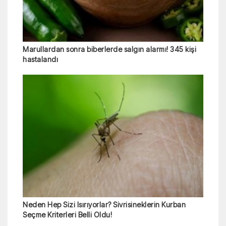
Marullardan sonra biberlerde salgın alarmı! 345 kişi
hastalandı
Neden Hep Sizi Isırıyorlar? Sivrisineklerin Kurban
Seçme Kriterleri Belli Oldu!