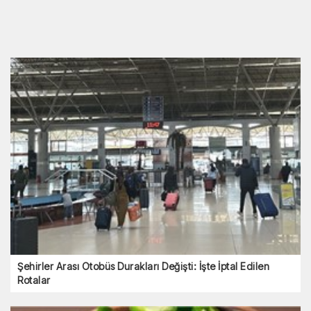
Şehirler Arası Otobüs Durakları Değişti: İşte İptal Edilen
Rotalar