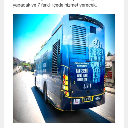
yapacak ve 7 farklı ilçede hizmet verecek.