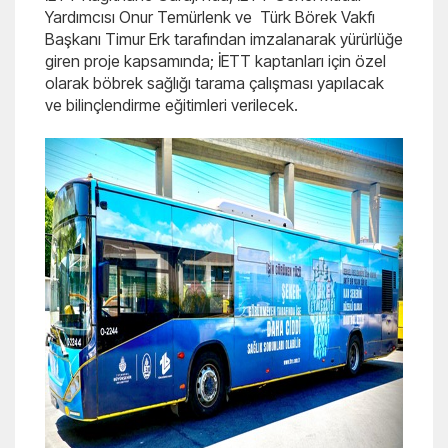
Yardımcısı Onur Temürlenk ve Türk Börek Vakfı
Başkanı Timur Erk tarafından imzalanarak yürürlüğe
giren proje kapsamında; İETT kaptanları için özel
olarak böbrek sağlığı tarama çalışması yapılacak
ve bilinçlendirme eğitimleri verilecek.