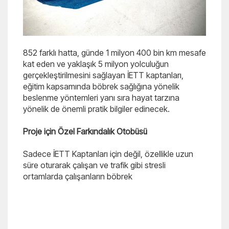
852 farklı hatta, günde 1 milyon 400 bin km mesafe
kat eden ve yaklaşık 5 milyon yolculuğun
gerçekleştirilmesini sağlayan İETT kaptanları,
eğitim kapsamında böbrek sağlığına yönelik
beslenme yöntemleri yanı sıra hayat tarzına
yönelik de önemli pratik bilgiler edinecek.
Proje için Özel Farkındalık Otobüsü
Sadece İETT Kaptanları için değil, özellikle uzun
süre oturarak çalışan ve trafik gibi stresli
ortamlarda çalışanların böbrek