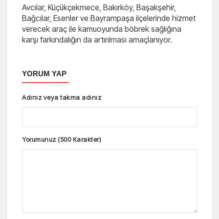
Avcılar, Küçükçekmece, Bakırköy, Başakşehir,
Bağcılar, Esenler ve Bayrampaşa ilçelerinde hizmet
verecek araç ile kamuoyunda böbrek sağlığına
karşı farkındalığın da artırılması amaçlanıyor.
YORUM YAP
Adınız veya takma adınız
Yorumunuz (500 Karakter)