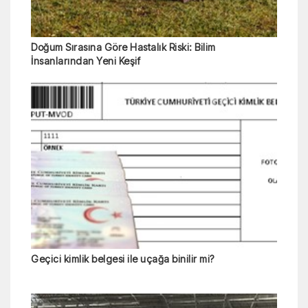
Doğum Sırasına Göre Hastalık Riski: Bilim
İnsanlarından Yeni Keşif
Geçici kimlik belgesi ile uçağa binilir mi?