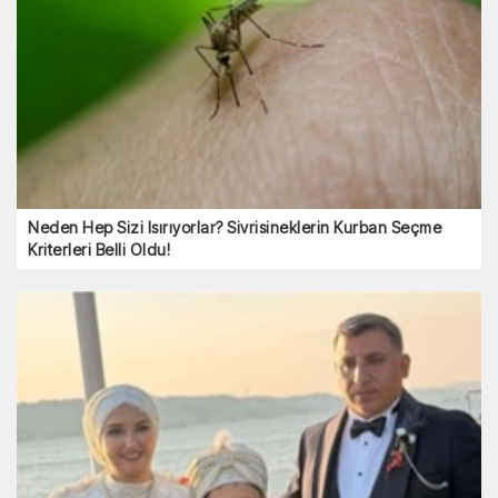
Neden Hep Sizi Isırıyorlar? Sivrisineklerin Kurban Seçme
Kriterleri Belli Oldu!