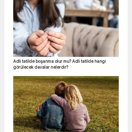
Adli tatilde boşanma olur mu? Adli tatilde hangi
görülecek davalar nelerdir?