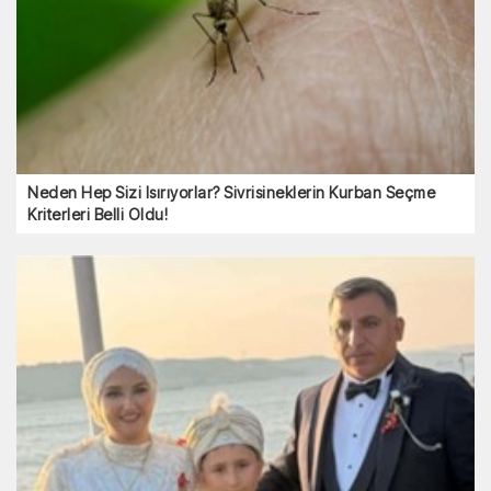
Neden Hep Sizi Isırıyorlar? Sivrisineklerin Kurban Seçme
Kriterleri Belli Oldu!