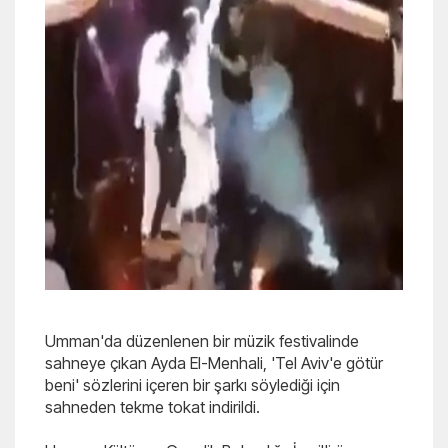
Umman'da düzenlenen bir müzik festivalinde
sahneye çıkan Ayda El-Menhali, 'Tel Aviv'e götür
beni' sözlerini içeren bir şarkı söylediği için
sahneden tekme tokat indirildi.