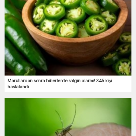
Marullardan sonra biberlerde salgın alarmı! 345 kişi
hastalandı