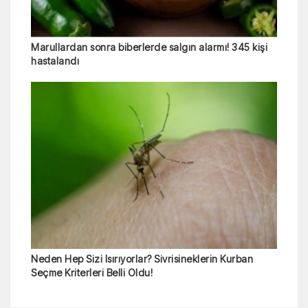
Marullardan sonra biberlerde salgın alarmı! 345 kişi
hastalandı
Neden Hep Sizi Isırıyorlar? Sivrisineklerin Kurban
Seçme Kriterleri Belli Oldu!