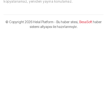
kopyalanamaz, yeniden yayına konulamaz.
© Copyright
2026 Helal Platform - Bu haber sitesi,
BesaSoft
haber
sistemi altyapısı ile hazırlanmıştır.