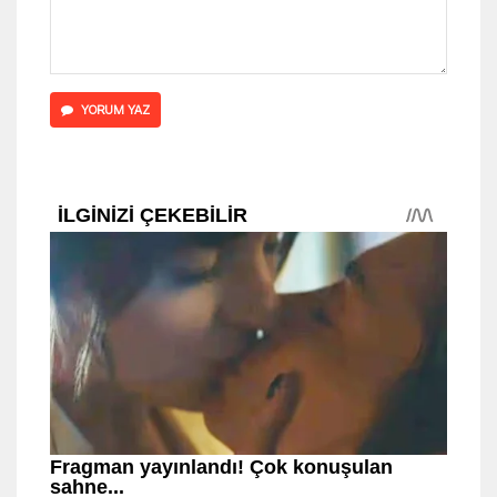
YORUM YAZ