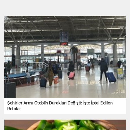
Şehirler Arası Otobüs Durakları Değişti: İşte İptal Edilen
Rotalar