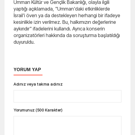
Umman Kültür ve Gençlik Bakanlığı, olayla ilgili
yaptığı açıklamada, "Umman'daki etkinliklerde
İsrail'i öven ya da destekleyen herhangi bir ifadeye
kesinlikle izin verilmez. Bu, halkımızın değerlerine
aykırıdır" ifadelerini kullandı. Ayrıca konserin
organizatörleri hakkında da soruşturma başlatıldığı
duyuruldu.
YORUM YAP
Adınız veya takma adınız
Yorumunuz (500 Karakter)