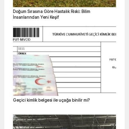
Doğum Sırasına Göre Hastalık Riski: Bilim
İnsanlarından Yeni Keşif
Geçici kimlik belgesi ile uçağa binilir mi?