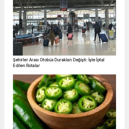
Şehirler Arası Otobüs Durakları Değişti: İşte İptal
Edilen Rotalar