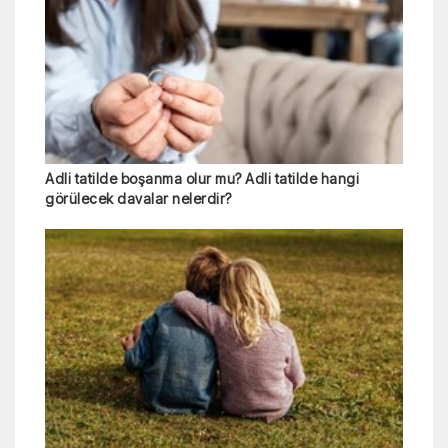
Adli tatilde boşanma olur mu? Adli tatilde hangi
görülecek davalar nelerdir?