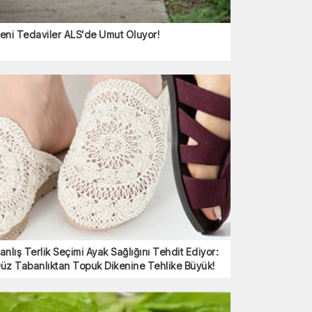
eni Tedaviler ALS'de Umut Oluyor!
anlış Terlik Seçimi Ayak Sağlığını Tehdit Ediyor:
üz Tabanlıktan Topuk Dikenine Tehlike Büyük!