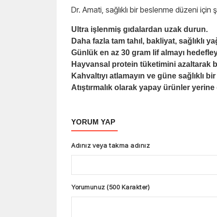
Dr. Amati, sağlıklı bir beslenme düzeni için 
Ultra işlenmiş gıdalardan uzak durun.
Daha fazla tam tahıl, bakliyat, sağlıklı 
Günlük en az 30 gram lif almayı hedefley
Hayvansal protein tüketimini azaltarak bi
Kahvaltıyı atlamayın ve güne sağlıklı bi
Atıştırmalık olarak yapay ürünler yerine 
YORUM YAP
Adınız veya takma adınız
Yorumunuz (500 Karakter)