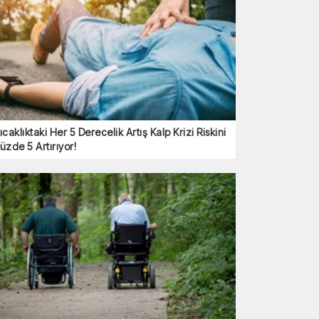
ıcaklıktaki Her 5 Derecelik Artış Kalp Krizi Riskini
üzde 5 Artırıyor!