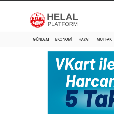
GÜNDEM
EKONOMİ
HAYAT
MUTFAK