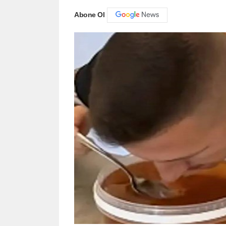
Abone Ol