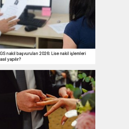
GS nakil başvuruları 2026: Lise nakil işlemleri
asıl yapılır?