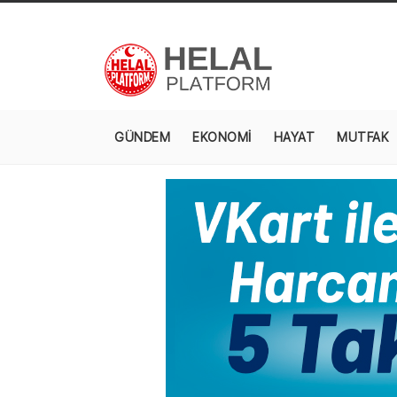
GÜNDEM
EKONOMİ
HAYAT
MUTFAK