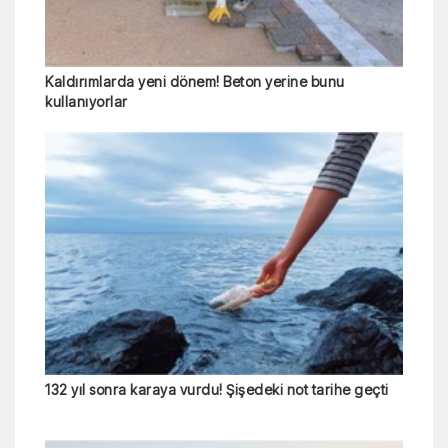
Kaldırımlarda yeni dönem! Beton yerine bunu
kullanıyorlar
132 yıl sonra karaya vurdu! Şişedeki not tarihe geçti