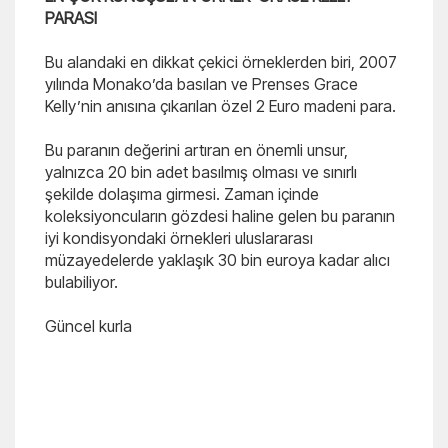
PARASI
Bu alandaki en dikkat çekici örneklerden biri, 2007
yılında Monako’da basılan ve Prenses Grace
Kelly’nin anısına çıkarılan özel 2 Euro madeni para.
Bu paranın değerini artıran en önemli unsur,
yalnızca 20 bin adet basılmış olması ve sınırlı
şekilde dolaşıma girmesi. Zaman içinde
koleksiyoncuların gözdesi haline gelen bu paranın
iyi kondisyondaki örnekleri uluslararası
müzayedelerde yaklaşık 30 bin euroya kadar alıcı
bulabiliyor.
Güncel kurla