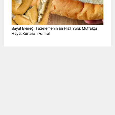
Bayat Ekmeği Tazelemenin En Hızlı Yolu: Mutfakta
Hayat Kurtaran Formül