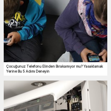
Çocuğunuz Telefonu Elinden Bırakamıyor mu? Yasaklamak
Yerine Bu 5 Adımı Deneyin