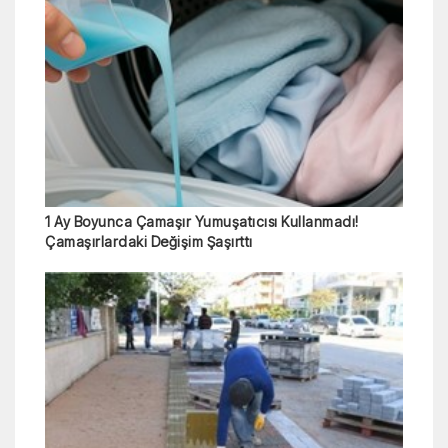
1 Ay Boyunca Çamaşır Yumuşatıcısı Kullanmadı!
Çamaşırlardaki Değişim Şaşırttı