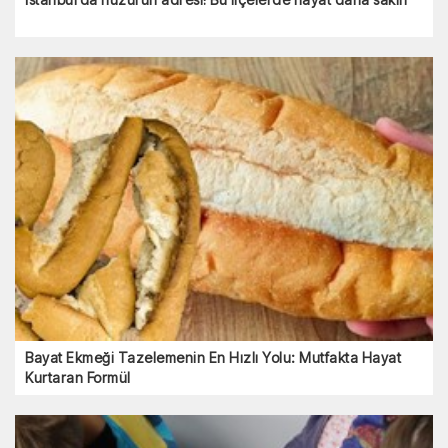
Bayat Ekmeği Tazelemenin En Hızlı Yolu: Mutfakta Hayat
Kurtaran Formül