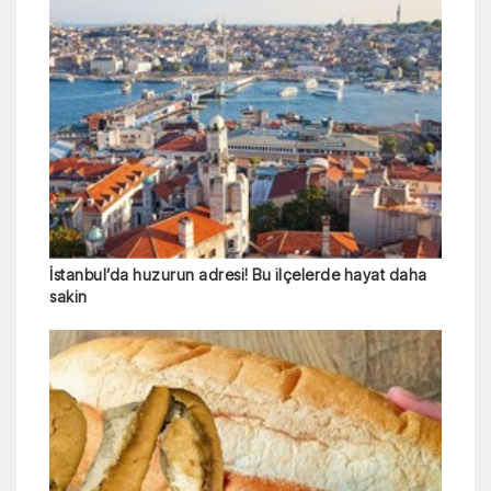
İstanbul’da huzurun adresi! Bu ilçelerde hayat daha
sakin