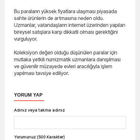
Bu paraların yüksek fiyatlara ulaşması piyasada
sahte ürünlerin de artmasına neden oldu.
Uzmanlar, vatandaşların internet üzerinden yapılan
bireysel satışlara karşı dikkatli olması gerektiğini
vurguluyor.
Koleksiyon değeri olduğu düşünülen paralar için
mutlaka yetkili numizmatik uzmanlara danışılması
ve güvenilir müzayede evleri aracılığıyla işlem
yapılması tavsiye ediliyor.
YORUM YAP
Adınız veya takma adınız
Yorumunuz (500 Karakter)