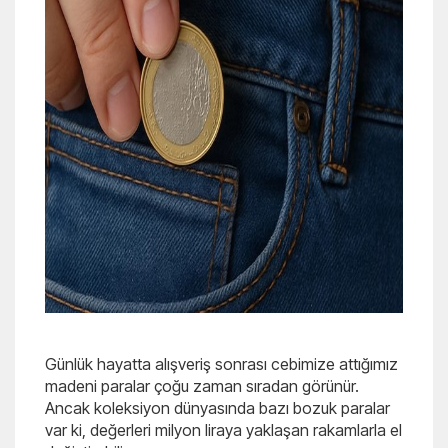
Günlük hayatta alışveriş sonrası cebimize attığımız
madeni paralar çoğu zaman sıradan görünür.
Ancak koleksiyon dünyasında bazı bozuk paralar
var ki, değerleri milyon liraya yaklaşan rakamlarla el