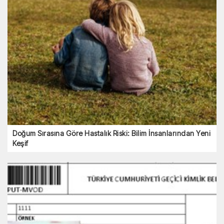
Doğum Sırasına Göre Hastalık Riski: Bilim İnsanlarından Yeni
Keşif