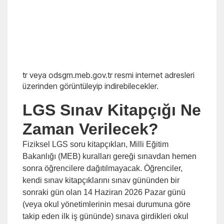
tr veya odsgm.meb.gov.tr resmi internet adresleri
üzerinden görüntüleyip indirebilecekler.
LGS Sınav Kitapçığı Ne
Zaman Verilecek?
Fiziksel LGS soru kitapçıkları, Milli Eğitim
Bakanlığı (MEB) kuralları gereği sınavdan hemen
sonra öğrencilere dağıtılmayacak. Öğrenciler,
kendi sınav kitapçıklarını sınav gününden bir
sonraki gün olan 14 Haziran 2026 Pazar günü
(veya okul yönetimlerinin mesai durumuna göre
takip eden ilk iş gününde) sınava girdikleri okul