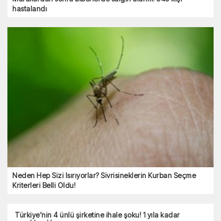
hastalandı
Neden Hep Sizi Isırıyorlar? Sivrisineklerin Kurban Seçme
Kriterleri Belli Oldu!
Türkiye’nin 4 ünlü şirketine ihale şoku! 1 yıla kadar