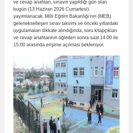
ve cevap anahtarı, sınavın yapıldığı gün olan
bugün (13 Haziran 2026 Cumartesi)
yayımlanacak. Milli Eğitim Bakanlığı'nın (MEB)
gelenekselleşen sınav takvimi ve önceki yıllardaki
uygulamaları dikkate alındığında, soru kitapçıkları
ve cevap anahtarının öğleden sonra saat 14.00 ile
15.00 arasında erişime açılması bekleniyor.