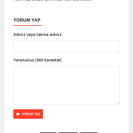
YORUM YAP
Adınız veya takma adınız
Yorumunuz (500 Karakter)
YORUM YAZ