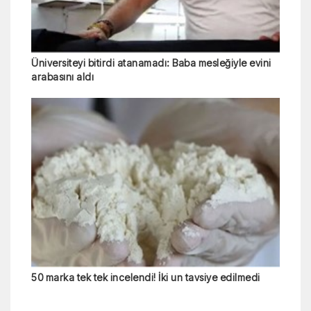
Üniversiteyi bitirdi atanamadı: Baba mesleğiyle evini
arabasını aldı
50 marka tek tek incelendi! İki un tavsiye edilmedi