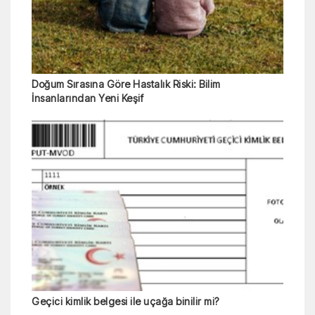
Doğum Sırasına Göre Hastalık Riski: Bilim
İnsanlarından Yeni Keşif
Geçici kimlik belgesi ile uçağa binilir mi?