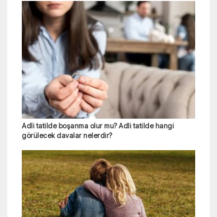
Adli tatilde boşanma olur mu? Adli tatilde hangi
görülecek davalar nelerdir?