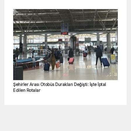
Şehirler Arası Otobüs Durakları Değişti: İşte İptal
Edilen Rotalar