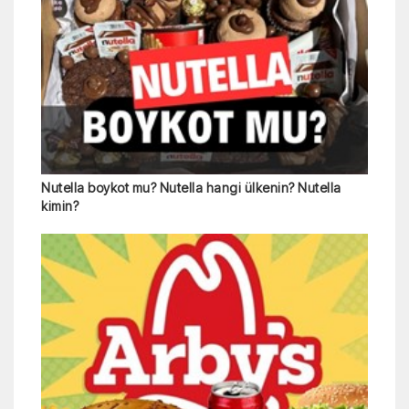
Nutella boykot mu? Nutella hangi ülkenin? Nutella
kimin?