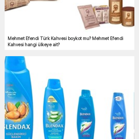
Mehmet Efendi Türk Kahvesi boykot mu? Mehmet Efendi
Kahvesi hangi ülkeye ait?