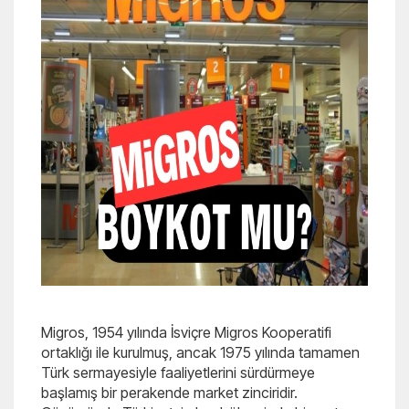
Migros, 1954 yılında İsviçre Migros Kooperatifi
ortaklığı ile kurulmuş, ancak 1975 yılında tamamen
Türk sermayesiyle faaliyetlerini sürdürmeye
başlamış bir perakende market zinciridir.