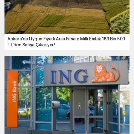
Ankara’da Uygun Fiyatlı Arsa Fırsatı: Milli Emlak 189 Bin 500
TL’den Satışa Çıkarıyor!