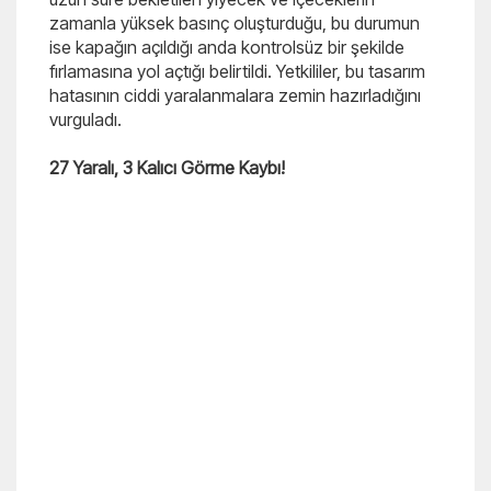
zamanla yüksek basınç oluşturduğu, bu durumun
ise kapağın açıldığı anda kontrolsüz bir şekilde
fırlamasına yol açtığı belirtildi. Yetkililer, bu tasarım
hatasının ciddi yaralanmalara zemin hazırladığını
vurguladı.
27 Yaralı, 3 Kalıcı Görme Kaybı!