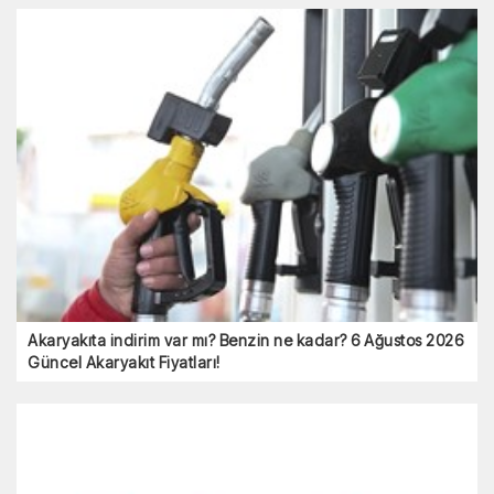
Akaryakıta indirim var mı? Benzin ne kadar? 6 Ağustos 2026
Güncel Akaryakıt Fiyatları!