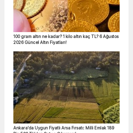
100 gram altın ne kadar? 1 kilo altın kaç TL? 6 Ağustos
2026 Güncel Altın Fiyatları!
Ankara’da Uygun Fiyatlı Arsa Fırsatı: Milli Emlak 189