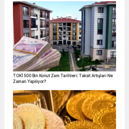
TOKİ 500 Bin Konut Zam Tarihleri: Taksit Artışları Ne
Zaman Yapılıyor?