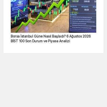
Borsa İstanbul Güne Nasıl Başladı? 6 Ağustos 2026
BİST 100 Son Durum ve Piyasa Analizi