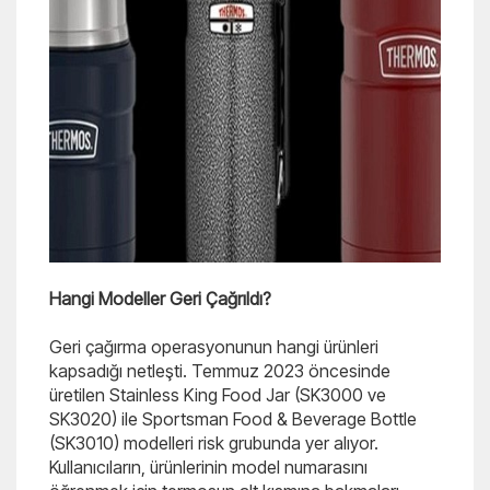
Hangi Modeller Geri Çağrıldı?
Geri çağırma operasyonunun hangi ürünleri
kapsadığı netleşti. Temmuz 2023 öncesinde
üretilen Stainless King Food Jar (SK3000 ve
SK3020) ile Sportsman Food & Beverage Bottle
(SK3010) modelleri risk grubunda yer alıyor.
Kullanıcıların, ürünlerinin model numarasını