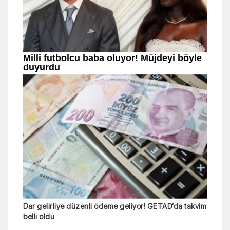
Dar gelirliye düzenli ödeme geliyor! GETAD’da takvim
belli oldu