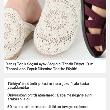
Yanlış Terlik Seçimi Ayak Sağlığını Tehdit Ediyor: Düz
Tabanlıktan Topuk Dikenine Tehlike Büyük!
Türkiye’nin 4 ünlü şirketine ihale şoku! 1 yıla kadar
yasaklandılar
Üniversiteyi bitirdi atanamadı: Baba mesleğiyle evini
arabasını aldı
50 marka tek tek incelendi! İki un tavsiye edilmedi