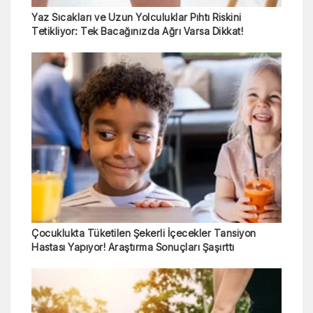
Yaz Sıcakları ve Uzun Yolculuklar Pıhtı Riskini
Tetikliyor: Tek Bacağınızda Ağrı Varsa Dikkat!
Çocuklukta Tüketilen Şekerli İçecekler Tansiyon
Hastası Yapıyor! Araştırma Sonuçları Şaşırttı