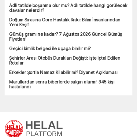
Adli tatilde boşanma olur mu? Adli tatilde hangi görülecek
davalar nelerdir?
Doğum Sırasına Göre Hastalık Riski: Bilim İnsanlarından
Yeni Keşif
Gümüş gramı ne kadar? 7 Ağustos 2026 Güncel Gümüş
Fiyatları!
Geçici kimlik belgesi ile uçağa binilir mi?
Şehirler Arası Otobüs Durakları Değişti: İşte İptal Edilen
Rotalar
Erkekler Şortla Namaz Kılabilir mi? Diyanet Açıklaması
Marullardan sonra biberlerde salgın alarmı! 345 kişi
hastalandı