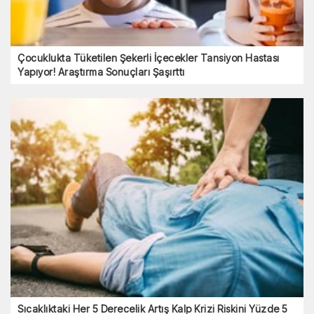
Çocuklukta Tüketilen Şekerli İçecekler Tansiyon Hastası
Yapıyor! Araştırma Sonuçları Şaşırttı
Sıcaklıktaki Her 5 Derecelik Artış Kalp Krizi Riskini Yüzde 5