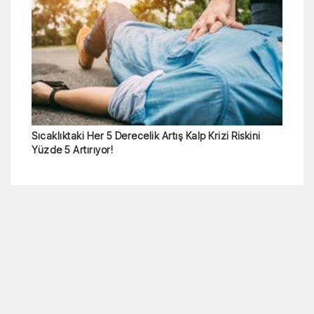
Sıcaklıktaki Her 5 Derecelik Artış Kalp Krizi Riskini
Yüzde 5 Artırıyor!