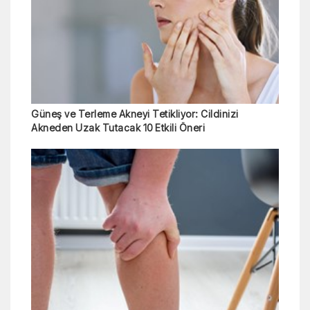
Güneş ve Terleme Akneyi Tetikliyor: Cildinizi
Akneden Uzak Tutacak 10 Etkili Öneri