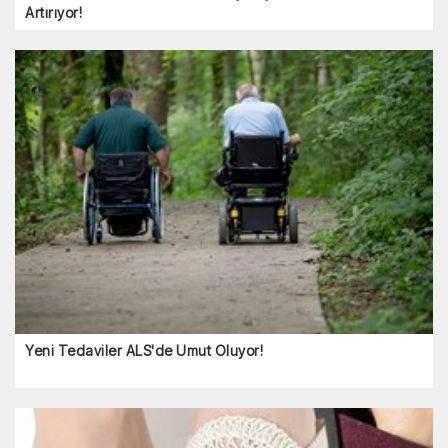
Artırıyor!
Yeni Tedaviler ALS'de Umut Oluyor!