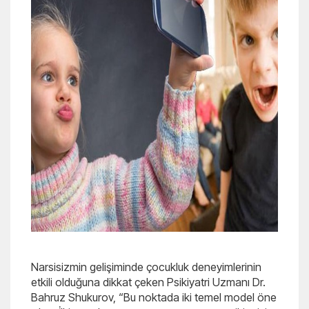
Narsisizmin gelişiminde çocukluk deneyimlerinin
etkili olduğuna dikkat çeken Psikiyatri Uzmanı Dr.
Bahruz Shukurov, “Bu noktada iki temel model öne