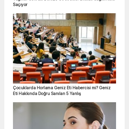
Saçıyor
Çocuklarda Horlama Geniz Eti Habercisi mi? Geniz
Eti Hakkında Doğru Sanılan 5 Yanlış