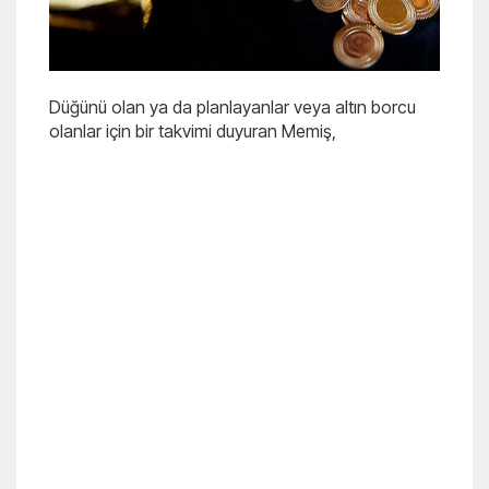
Düğünü olan ya da planlayanlar veya altın borcu
olanlar için bir takvimi duyuran Memiş,