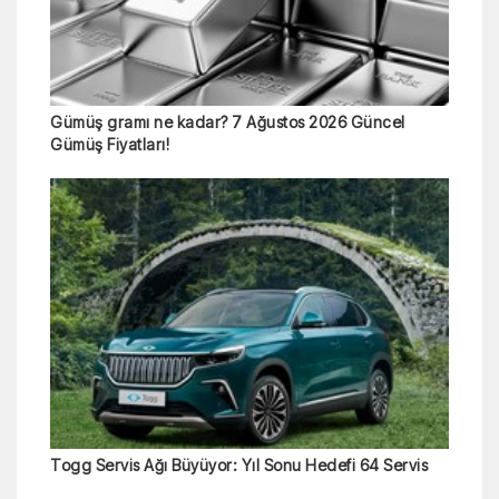
Gümüş gramı ne kadar? 7 Ağustos 2026 Güncel
Gümüş Fiyatları!
Togg Servis Ağı Büyüyor: Yıl Sonu Hedefi 64 Servis