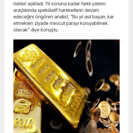
riskleri açıkladı. Yıl sonuna kadar farklı yatırım
araçlarında spekülatif hareketlerin devam
edeceğini öngören analist, "Bu yıl asıl başarı, kar
etmekten ziyade mevcut parayı koruyabilmek
olacak" diye konuştu.