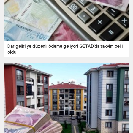
Dar gelirliye düzenli ödeme geliyor! GETAD’da takvim belli
oldu