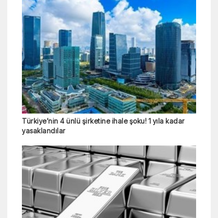
Türkiye’nin 4 ünlü şirketine ihale şoku! 1 yıla kadar
yasaklandılar