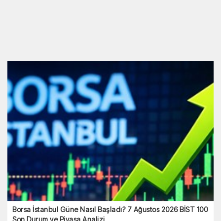
Borsa İstanbul Güne Nasıl Başladı? 7 Ağustos 2026 BİST 100
Son Durum ve Piyasa Analizi