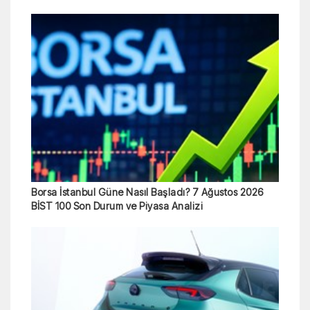
Borsa İstanbul Güne Nasıl Başladı? 7 Ağustos 2026
BİST 100 Son Durum ve Piyasa Analizi