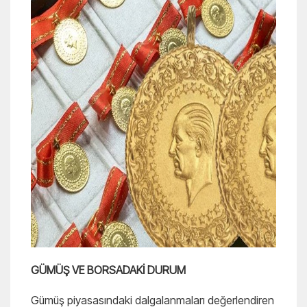
GÜMÜŞ VE BORSADAKİ DURUM
Gümüş piyasasındaki dalgalanmaları değerlendiren