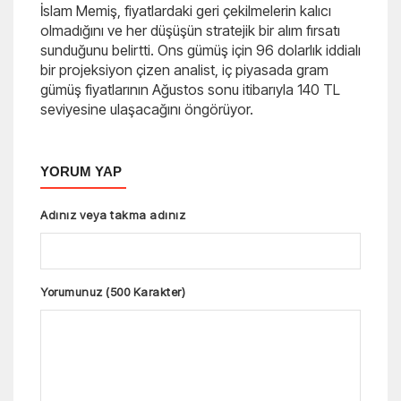
İslam Memiş, fiyatlardaki geri çekilmelerin kalıcı
olmadığını ve her düşüşün stratejik bir alım fırsatı
sunduğunu belirtti. Ons gümüş için 96 dolarlık iddialı
bir projeksiyon çizen analist, iç piyasada gram
gümüş fiyatlarının Ağustos sonu itibarıyla 140 TL
seviyesine ulaşacağını öngörüyor.
YORUM YAP
Adınız veya takma adınız
Yorumunuz (500 Karakter)