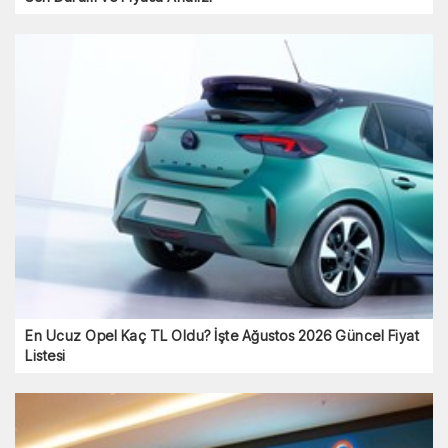
En Ucuz Opel Kaç TL Oldu? İşte Ağustos 2026 Güncel Fiyat
Listesi