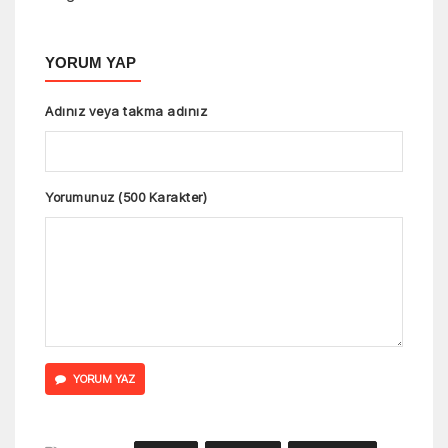
YORUM YAP
Adınız veya takma adınız
Yorumunuz (500 Karakter)
YORUM YAZ