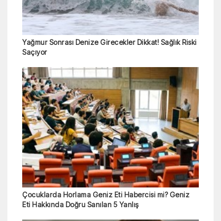
Yağmur Sonrası Denize Girecekler Dikkat! Sağlık Riski
Saçıyor
Çocuklarda Horlama Geniz Eti Habercisi mi? Geniz
Eti Hakkında Doğru Sanılan 5 Yanlış