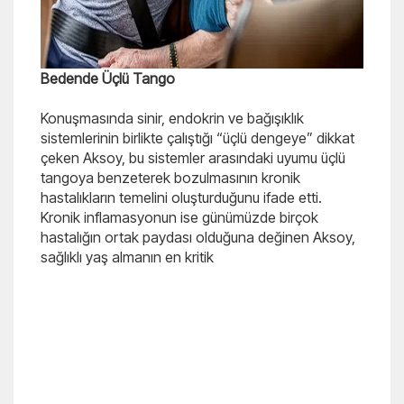
Bedende Üçlü Tango
Konuşmasında sinir, endokrin ve bağışıklık
sistemlerinin birlikte çalıştığı “üçlü dengeye” dikkat
çeken Aksoy, bu sistemler arasındaki uyumu üçlü
tangoya benzeterek bozulmasının kronik
hastalıkların temelini oluşturduğunu ifade etti.
Kronik inflamasyonun ise günümüzde birçok
hastalığın ortak paydası olduğuna değinen Aksoy,
sağlıklı yaş almanın en kritik