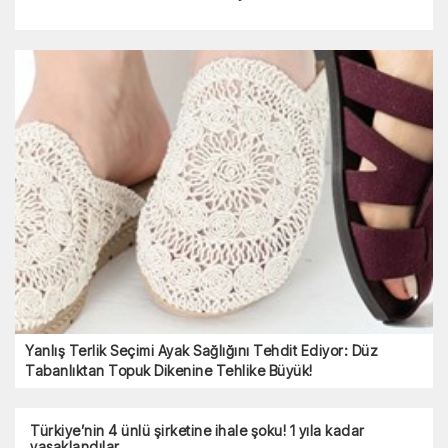
Yanlış Terlik Seçimi Ayak Sağlığını Tehdit Ediyor: Düz
Tabanlıktan Topuk Dikenine Tehlike Büyük!
Türkiye’nin 4 ünlü şirketine ihale şoku! 1 yıla kadar
yasaklandılar