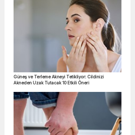
Güneş ve Terleme Akneyi Tetikliyor: Cildinizi
Akneden Uzak Tutacak 10 Etkili Öneri