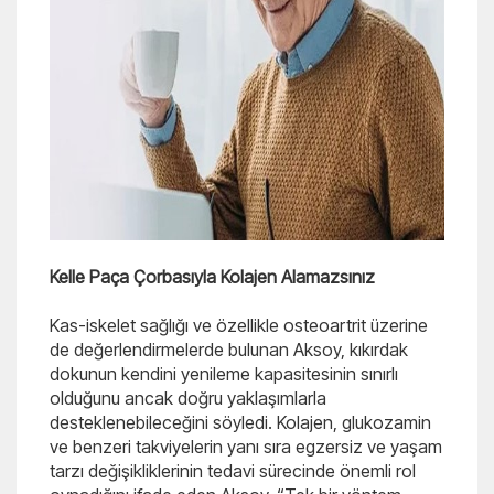
Kelle Paça Çorbasıyla Kolajen Alamazsınız
Kas-iskelet sağlığı ve özellikle osteoartrit üzerine
de değerlendirmelerde bulunan Aksoy, kıkırdak
dokunun kendini yenileme kapasitesinin sınırlı
olduğunu ancak doğru yaklaşımlarla
desteklenebileceğini söyledi. Kolajen, glukozamin
ve benzeri takviyelerin yanı sıra egzersiz ve yaşam
tarzı değişikliklerinin tedavi sürecinde önemli rol