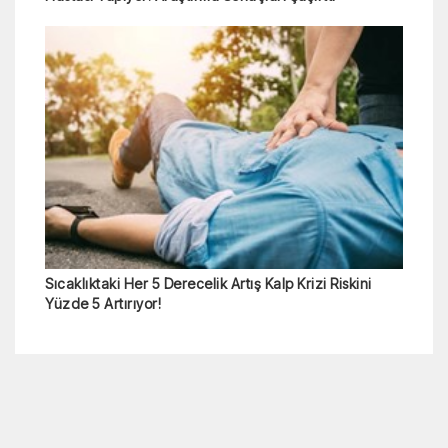
Sıcaklıktaki Her 5 Derecelik Artış Kalp Krizi Riskini
Yüzde 5 Artırıyor!