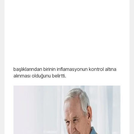
başlıklarından birinin inflamasyonun kontrol altına
alınması olduğunu belirtti.