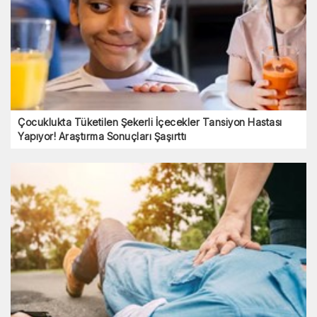
Çocuklukta Tüketilen Şekerli İçecekler Tansiyon Hastası
Yapıyor! Araştırma Sonuçları Şaşırttı