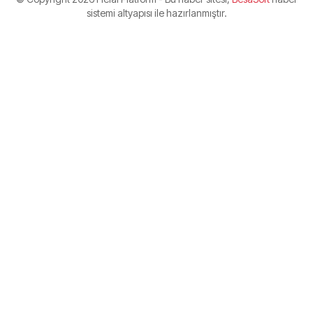
sistemi altyapısı ile hazırlanmıştır.