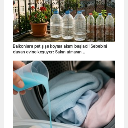
Balkonlara pet şişe koyma akımı başladı! Sebebini
duyan evine koşuyor: Sakın atmayın...