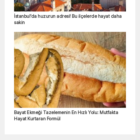
İstanbul’da huzurun adresi! Bu ilçelerde hayat daha
sakin
Bayat Ekmeği Tazelemenin En Hızlı Yolu: Mutfakta
Hayat Kurtaran Formül