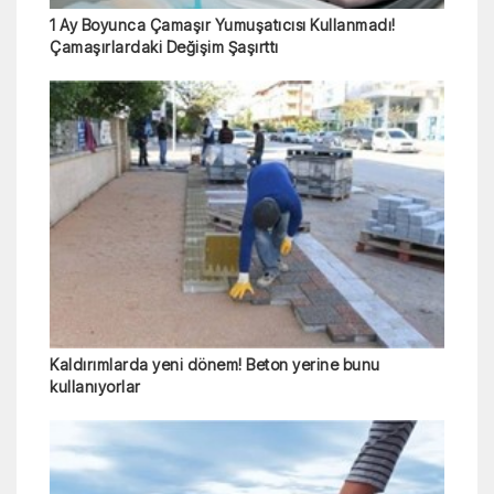
1 Ay Boyunca Çamaşır Yumuşatıcısı Kullanmadı!
Çamaşırlardaki Değişim Şaşırttı
Kaldırımlarda yeni dönem! Beton yerine bunu
kullanıyorlar