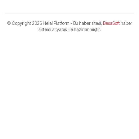
© Copyright
2026 Helal Platform - Bu haber sitesi,
BesaSoft
haber
sistemi altyapısı ile hazırlanmıştır.