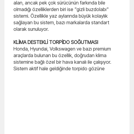
alan, ancak pek çok sürücünün farkında bile
olmadığı özelliklerden biri ise "gizli buzdolabı"
sistemi. Özellikle yaz aylarında büyük kolaylık
sağlayan bu sistem, bazı markalarda standart
olarak sunuluyor.
KLİMA DESTEKLİ TORPİDO SOĞUTMASI
Honda, Hyundai, Volkswagen ve bazı premium
araçlarda bulunan bu özellik, doğrudan klima
sistemine bağlı özel bir hava kanalı ile çalışıyor.
Sistem aktif hale geldiğinde torpido gözüne