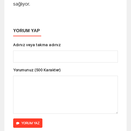
sağlıyor.
YORUM YAP
Adınız veya takma adınız
Yorumunuz (500 Karakter)
YORUM YAZ