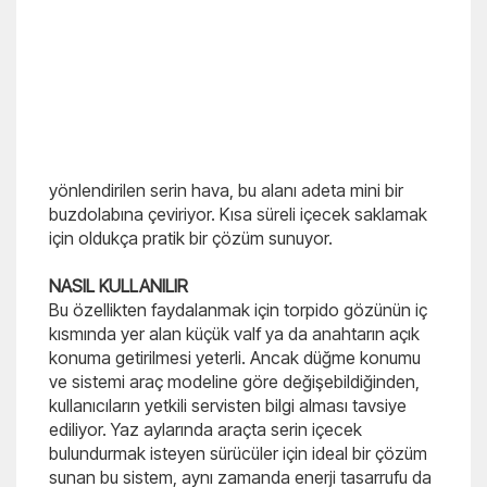
yönlendirilen serin hava, bu alanı adeta mini bir
buzdolabına çeviriyor. Kısa süreli içecek saklamak
için oldukça pratik bir çözüm sunuyor.
NASIL KULLANILIR
Bu özellikten faydalanmak için torpido gözünün iç
kısmında yer alan küçük valf ya da anahtarın açık
konuma getirilmesi yeterli. Ancak düğme konumu
ve sistemi araç modeline göre değişebildiğinden,
kullanıcıların yetkili servisten bilgi alması tavsiye
ediliyor. Yaz aylarında araçta serin içecek
bulundurmak isteyen sürücüler için ideal bir çözüm
sunan bu sistem, aynı zamanda enerji tasarrufu da