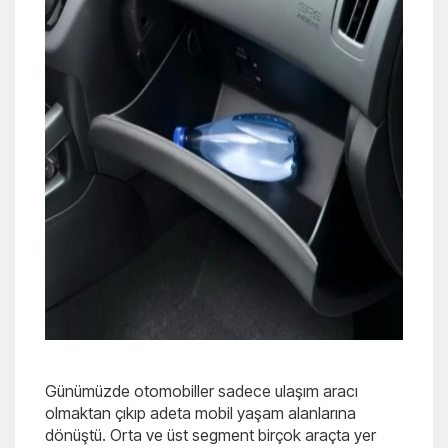
Günümüzde otomobiller sadece ulaşım aracı
olmaktan çıkıp adeta mobil yaşam alanlarına
dönüştü. Orta ve üst segment birçok araçta yer