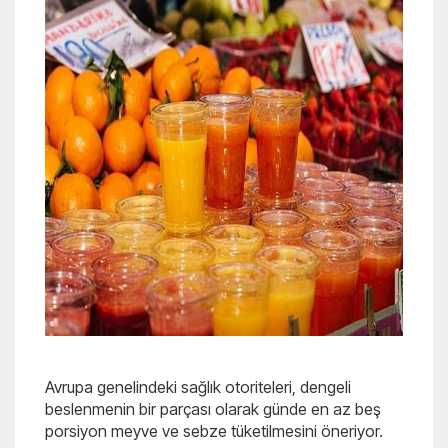
Avrupa genelindeki sağlık otoriteleri, dengeli
beslenmenin bir parçası olarak günde en az beş
porsiyon meyve ve sebze tüketilmesini öneriyor.