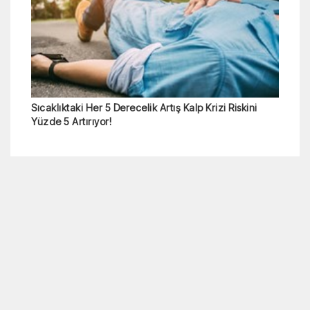
Sıcaklıktaki Her 5 Derecelik Artış Kalp Krizi Riskini
Yüzde 5 Artırıyor!