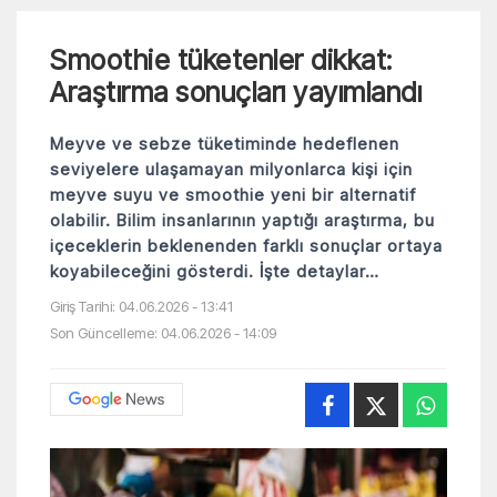
Smoothie tüketenler dikkat:
Araştırma sonuçları yayımlandı
Meyve ve sebze tüketiminde hedeflenen
seviyelere ulaşamayan milyonlarca kişi için
meyve suyu ve smoothie yeni bir alternatif
olabilir. Bilim insanlarının yaptığı araştırma, bu
içeceklerin beklenenden farklı sonuçlar ortaya
koyabileceğini gösterdi. İşte detaylar…
Giriş Tarihi: 04.06.2026 - 13:41
Son Güncelleme: 04.06.2026 - 14:09