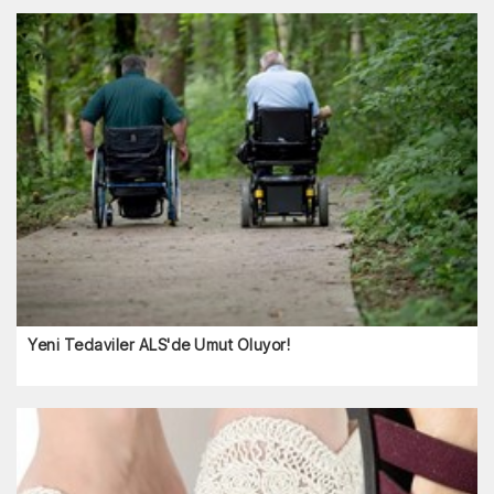
Yeni Tedaviler ALS'de Umut Oluyor!