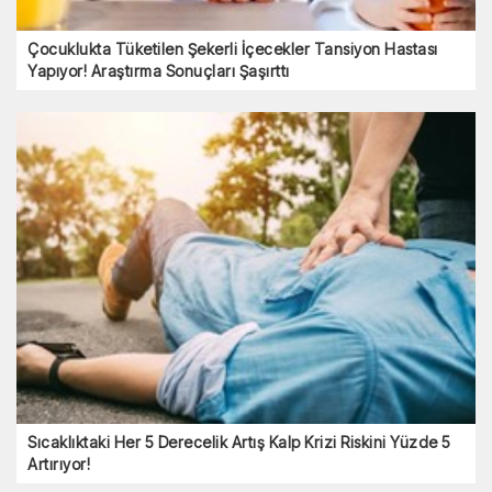
Çocuklukta Tüketilen Şekerli İçecekler Tansiyon Hastası
Yapıyor! Araştırma Sonuçları Şaşırttı
Sıcaklıktaki Her 5 Derecelik Artış Kalp Krizi Riskini Yüzde 5
Artırıyor!