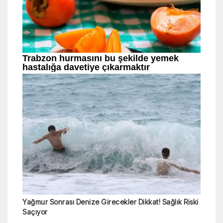
Yağmur Sonrası Denize Girecekler Dikkat! Sağlık Riski
Saçıyor