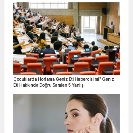
Çocuklarda Horlama Geniz Eti Habercisi mi? Geniz
Eti Hakkında Doğru Sanılan 5 Yanlış