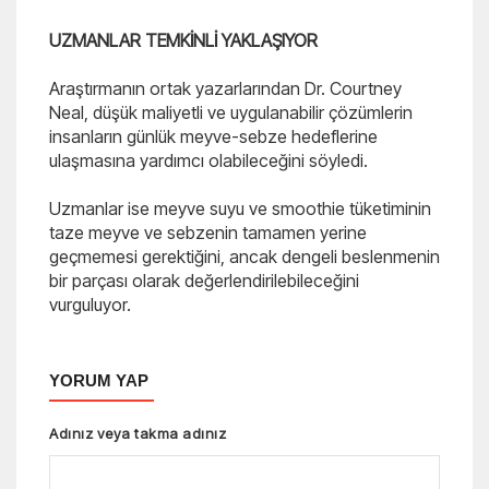
UZMANLAR TEMKİNLİ YAKLAŞIYOR
Araştırmanın ortak yazarlarından Dr. Courtney
Neal, düşük maliyetli ve uygulanabilir çözümlerin
insanların günlük meyve-sebze hedeflerine
ulaşmasına yardımcı olabileceğini söyledi.
Uzmanlar ise meyve suyu ve smoothie tüketiminin
taze meyve ve sebzenin tamamen yerine
geçmemesi gerektiğini, ancak dengeli beslenmenin
bir parçası olarak değerlendirilebileceğini
vurguluyor.
YORUM YAP
Adınız veya takma adınız