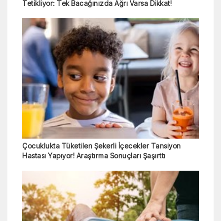
Tetikliyor: Tek Bacağınızda Ağrı Varsa Dikkat!
Çocuklukta Tüketilen Şekerli İçecekler Tansiyon
Hastası Yapıyor! Araştırma Sonuçları Şaşırttı