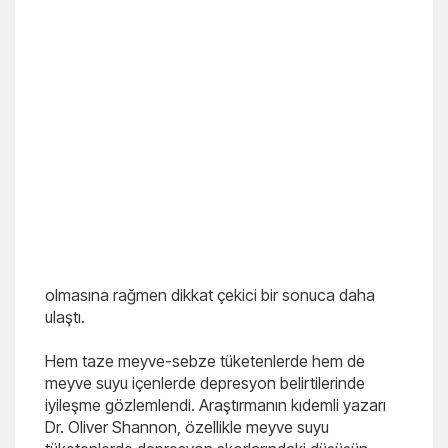
olmasına rağmen dikkat çekici bir sonuca daha
ulaştı.
Hem taze meyve-sebze tüketenlerde hem de
meyve suyu içenlerde depresyon belirtilerinde
iyileşme gözlemlendi. Araştırmanın kıdemli yazarı
Dr. Oliver Shannon, özellikle meyve suyu