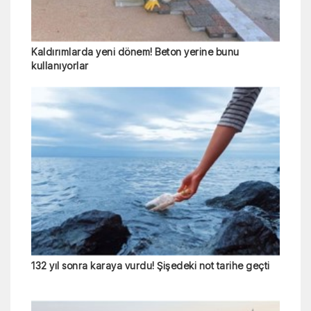
Kaldırımlarda yeni dönem! Beton yerine bunu
kullanıyorlar
132 yıl sonra karaya vurdu! Şişedeki not tarihe geçti