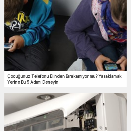
Çocuğunuz Telefonu Elinden Bırakamıyor mu? Yasaklamak
Yerine Bu 5 Adımı Deneyin