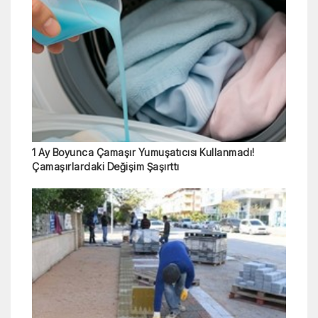
1 Ay Boyunca Çamaşır Yumuşatıcısı Kullanmadı!
Çamaşırlardaki Değişim Şaşırttı