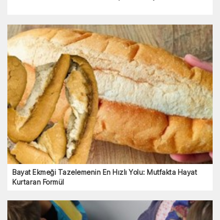
Bayat Ekmeği Tazelemenin En Hızlı Yolu: Mutfakta Hayat
Kurtaran Formül