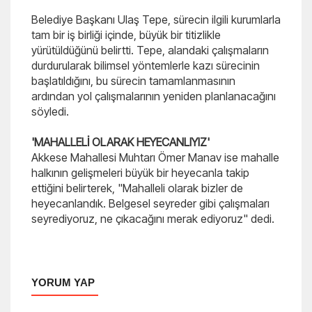
Belediye Başkanı Ulaş Tepe, sürecin ilgili kurumlarla
tam bir iş birliği içinde, büyük bir titizlikle
yürütüldüğünü belirtti. Tepe, alandaki çalışmaların
durdurularak bilimsel yöntemlerle kazı sürecinin
başlatıldığını, bu sürecin tamamlanmasının
ardından yol çalışmalarının yeniden planlanacağını
söyledi.
'MAHALLELİ OLARAK HEYECANLIYIZ'
Akkese Mahallesi Muhtarı Ömer Manav ise mahalle
halkının gelişmeleri büyük bir heyecanla takip
ettiğini belirterek, "Mahalleli olarak bizler de
heyecanlandık. Belgesel seyreder gibi çalışmaları
seyrediyoruz, ne çıkacağını merak ediyoruz" dedi.
YORUM YAP