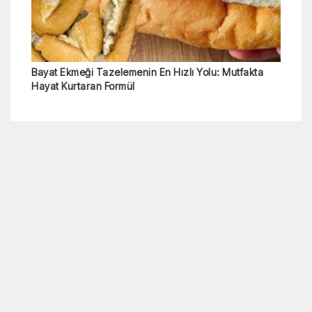
Bayat Ekmeği Tazelemenin En Hızlı Yolu: Mutfakta
Hayat Kurtaran Formül