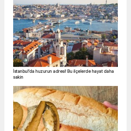
İstanbul’da huzurun adresi! Bu ilçelerde hayat daha
sakin