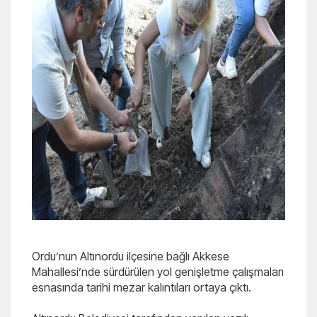
Ordu’nun Altınordu ilçesine bağlı Akkese
Mahallesi’nde sürdürülen yol genişletme çalışmaları
esnasında tarihi mezar kalıntıları ortaya çıktı.