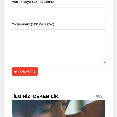
Adınız veya takma adınız
Yorumunuz (500 Karakter)
YORUM YAZ