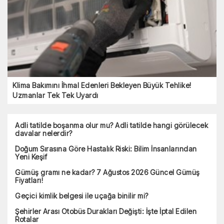
Klima Bakımını İhmal Edenleri Bekleyen Büyük Tehlike!
Uzmanlar Tek Tek Uyardı
Adli tatilde boşanma olur mu? Adli tatilde hangi görülecek
davalar nelerdir?
Doğum Sırasına Göre Hastalık Riski: Bilim İnsanlarından
Yeni Keşif
Gümüş gramı ne kadar? 7 Ağustos 2026 Güncel Gümüş
Fiyatları!
Geçici kimlik belgesi ile uçağa binilir mi?
Şehirler Arası Otobüs Durakları Değişti: İşte İptal Edilen
Rotalar