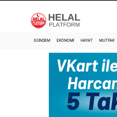
GÜNDEM
EKONOMİ
HAYAT
MUTFAK