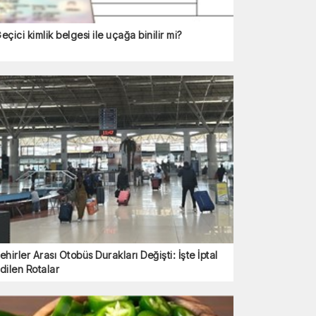
eçici kimlik belgesi ile uçağa binilir mi?
ehirler Arası Otobüs Durakları Değişti: İşte İptal
dilen Rotalar