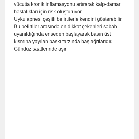
vücutta kronik inflamasyonu artırarak kalp-damar
hastalıkları için risk oluşturuyor.
Uyku apnesi çeşitli belirtilerle kendini gösterebilir.
Bu belirtiler arasında en dikkat çekenleri sabah
uyanıldığında enseden başlayarak başın üst
kısmına yayılan baskı tarzında baş ağrılarıdır.
Gündüz saatlerinde aşırı