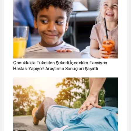
Çocuklukta Tüketilen Şekerli İçecekler Tansiyon
Hastası Yapıyor! Araştırma Sonuçları Şaşırttı