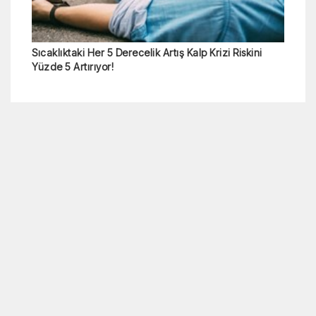
Sıcaklıktaki Her 5 Derecelik Artış Kalp Krizi Riskini
Yüzde 5 Artırıyor!