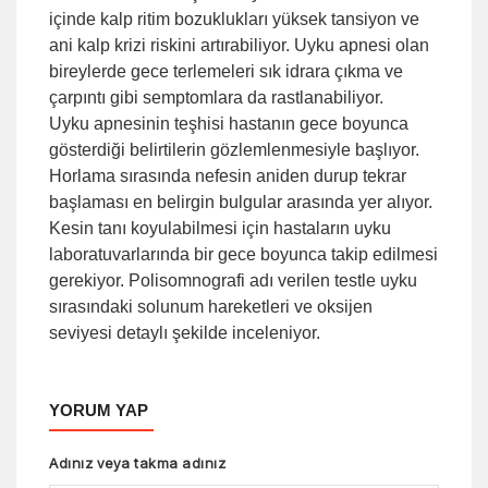
içinde kalp ritim bozuklukları yüksek tansiyon ve
ani kalp krizi riskini artırabiliyor. Uyku apnesi olan
bireylerde gece terlemeleri sık idrara çıkma ve
çarpıntı gibi semptomlara da rastlanabiliyor.
Uyku apnesinin teşhisi hastanın gece boyunca
gösterdiği belirtilerin gözlemlenmesiyle başlıyor.
Horlama sırasında nefesin aniden durup tekrar
başlaması en belirgin bulgular arasında yer alıyor.
Kesin tanı koyulabilmesi için hastaların uyku
laboratuvarlarında bir gece boyunca takip edilmesi
gerekiyor. Polisomnografi adı verilen testle uyku
sırasındaki solunum hareketleri ve oksijen
seviyesi detaylı şekilde inceleniyor.
YORUM YAP
Adınız veya takma adınız