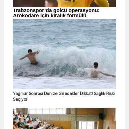
Yağmur Sonrası Denize Girecekler Dikkat! Sağlık Riski
Saçıyor