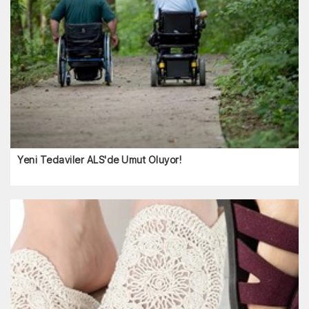
Yeni Tedaviler ALS'de Umut Oluyor!