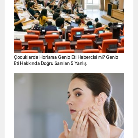
Çocuklarda Horlama Geniz Eti Habercisi mi? Geniz
Eti Hakkında Doğru Sanılan 5 Yanlış