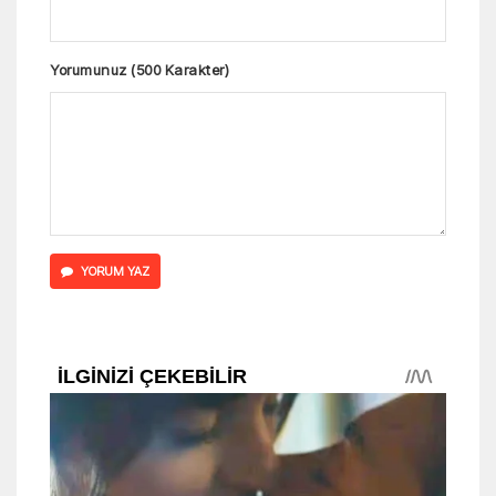
Yorumunuz (500 Karakter)
YORUM YAZ