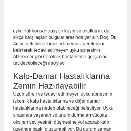
uyku hali konsantrasyon kaybı ve unutkanlık da
sıkça karşılaşılan bulgular arasında yer alır. Doç. Dr.
Arı bu belirtilerin ihmal edilmemesi gerektiğini
belirterek tedavi edilmeyen uyku apnesinin
Alzheimer gibi nörolojik hastalıkların gelişimini
tetikleyebileceğini söyledi.
Kalp-Damar Hastalıklarına
Zemin Hazırlayabilir
Uzun süreli ve tedavi edilmeyen uyku apnesinin
iskemik kalp hastalıklarına ve diğer damar
hastalıklarına neden olabileceği belirtiliyor. Uyku
sırasında yaşanan solunum durmaları vücutta
oksijen seviyesinin düşmesine yol açarak kalp
üzerinde baskı oluşturabiliyor. Bu durum zaman