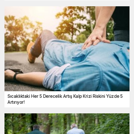
Sıcaklıktaki Her 5 Derecelik Artış Kalp Krizi Riskini Yüzde 5
Artırıyor!