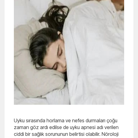
Uyku sırasında horlama ve nefes durmaları çoğu
zaman göz ardı edilse de uyku apnesi adı verilen
ciddi bir sağlık sorununun belirtisi olabilir. Nöroloji